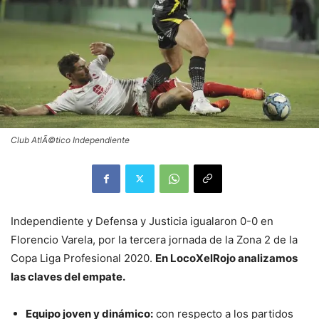
Club AtlÃ©tico Independiente
Independiente y Defensa y Justicia igualaron 0-0 en
Florencio Varela, por la tercera jornada de la Zona 2 de la
Copa Liga Profesional 2020.
En LocoXelRojo analizamos
las claves del empate.
Equipo joven y dinámico:
con respecto a los partidos