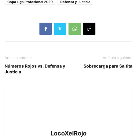
Copa Liga Profesional 2020
Defensa y Justicia
Artículo anterior
Artículo siguiente
Números Rojos vs. Defensa y
Sobrecarga para Saltita
Justicia
LocoXelRojo