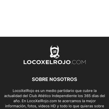
SOBRE NOSOTROS
LocoXelRojo es un medio partidario que cubre la
actualidad del Club Atlético Independiente los 365 días del
año. En LocoXelRojo.com te acercamos la mejor
información, fotos, videos HD y todo lo que quieras sobre