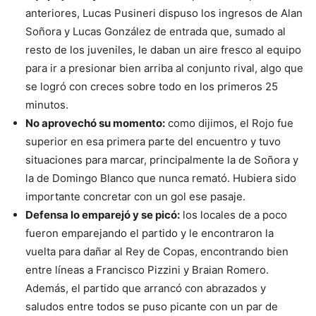
anteriores, Lucas Pusineri dispuso los ingresos de Alan
Soñora y Lucas González de entrada que, sumado al
resto de los juveniles, le daban un aire fresco al equipo
para ir a presionar bien arriba al conjunto rival, algo que
se logró con creces sobre todo en los primeros 25
minutos.
No aprovechó su momento:
como dijimos, el Rojo fue
superior en esa primera parte del encuentro y tuvo
situaciones para marcar, principalmente la de Soñora y
la de Domingo Blanco que nunca remató. Hubiera sido
importante concretar con un gol ese pasaje.
Defensa lo emparejó y se picó:
los locales de a poco
fueron emparejando el partido y le encontraron la
vuelta para dañar al Rey de Copas, encontrando bien
entre líneas a Francisco Pizzini y Braian Romero.
Además, el partido que arrancó con abrazados y
saludos entre todos se puso picante con un par de