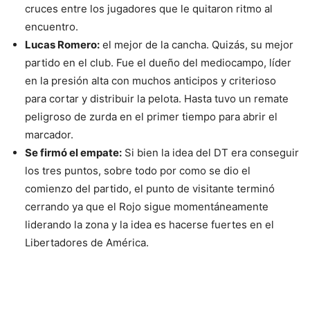
cruces entre los jugadores que le quitaron ritmo al
encuentro.
Lucas Romero:
el mejor de la cancha. Quizás, su mejor
partido en el club. Fue el dueño del mediocampo, líder
en la presión alta con muchos anticipos y criterioso
para cortar y distribuir la pelota. Hasta tuvo un remate
peligroso de zurda en el primer tiempo para abrir el
marcador.
Se firmó el empate:
Si bien la idea del DT era conseguir
los tres puntos, sobre todo por como se dio el
comienzo del partido, el punto de visitante terminó
cerrando ya que el Rojo sigue momentáneamente
liderando la zona y la idea es hacerse fuertes en el
Libertadores de América.