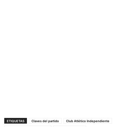
ETIQUETAS
Claves del partido
Club Atlético Independiente