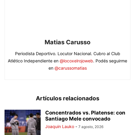
Matias Carusso
Periodista Deportivo. Locutor Nacional. Cubro al Club
Atlético Independiente en
@locoxelrojoweb
. Podés seguirme
en
@carussomatias
Artículos relacionados
Concentrados vs. Platense: con
Santiago Mele convocado
Joaquin Lauko
-
7 agosto, 2026