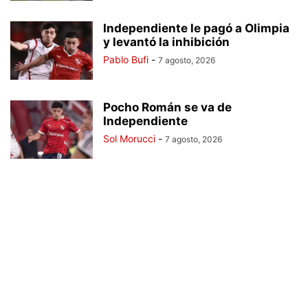
Independiente le pagó a Olimpia
y levantó la inhibición
Pablo Bufi
-
7 agosto, 2026
Pocho Román se va de
Independiente
Sol Morucci
-
7 agosto, 2026