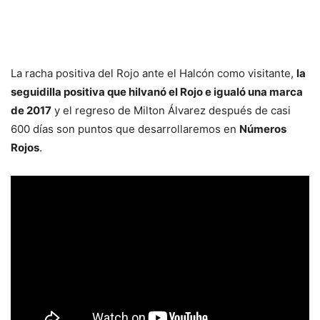
La racha positiva del Rojo ante el Halcón como visitante,
la
seguidilla positiva que hilvanó el Rojo e igualó una marca
de 2017
y el regreso de Milton Álvarez después de casi
600 días son puntos que desarrollaremos en
Números
Rojos
.