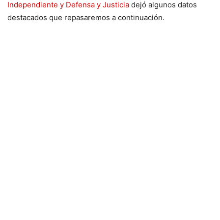
Independiente y Defensa y Justicia
dejó algunos datos
destacados que repasaremos a continuación.