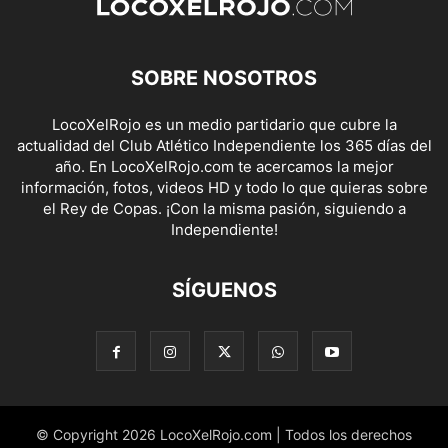
SOBRE NOSOTROS
LocoXelRojo es un medio partidario que cubre la
actualidad del Club Atlético Independiente los 365 días del
año. En LocoXelRojo.com te acercamos la mejor
información, fotos, videos HD y todo lo que quieras sobre
el Rey de Copas. ¡Con la misma pasión, siguiendo a
Independiente!
SÍGUENOS
© Copyright 2026 LocoXelRojo.com | Todos los derechos