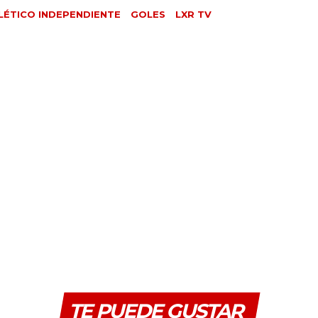
LÉTICO INDEPENDIENTE
GOLES
LXR TV
TE PUEDE GUSTAR