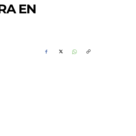
RA EN