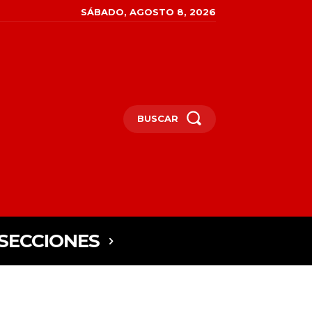
SÁBADO, AGOSTO 8, 2026
BUSCAR
SECCIONES