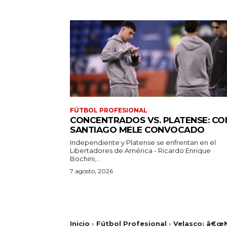
FÚTBOL PROFESIONAL
CONCENTRADOS VS. PLATENSE: CO
SANTIAGO MELE CONVOCADO
Independiente y Platense se enfrentan en el
Libertadores de América - Ricardo Enrique
Bochini,...
7 agosto, 2026