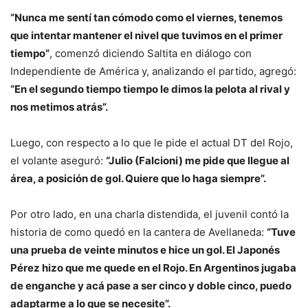
“Nunca me sentí tan cómodo como el viernes, tenemos
que intentar mantener el nivel que tuvimos en el primer
tiempo”
, comenzó diciendo Saltita en diálogo con
Independiente de América y, analizando el partido, agregó:
“En el segundo tiempo tiempo le dimos la pelota al rival y
nos metimos atrás”.
Luego, con respecto a lo que le pide el actual DT del Rojo,
el volante aseguró:
“Julio (Falcioni) me pide que llegue al
área, a posición de gol. Quiere que lo haga siempre”.
Por otro lado, en una charla distendida, el juvenil contó la
historia de como quedó en la cantera de Avellaneda:
“Tuve
una prueba de veinte minutos e hice un gol. El Japonés
Pérez hizo que me quede en el Rojo. En Argentinos jugaba
de enganche y acá pase a ser cinco y doble cinco, puedo
adaptarme a lo que se necesite”.