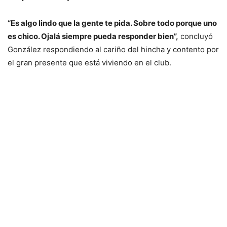
“Es algo lindo que la gente te pida. Sobre todo porque uno
es chico. Ojalá siempre pueda responder bien”,
concluyó
González respondiendo al cariño del hincha y contento por
el gran presente que está viviendo en el club.