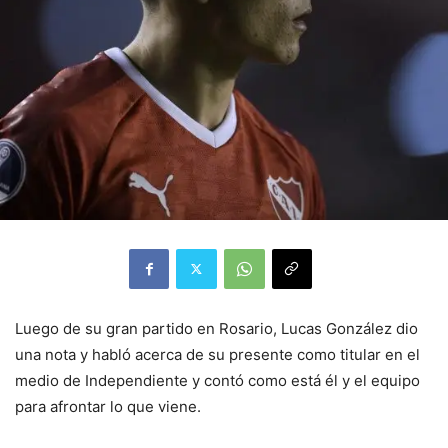
Luego de su gran partido en Rosario, Lucas González dio
una nota y habló acerca de su presente como titular en el
medio de Independiente y contó como está él y el equipo
para afrontar lo que viene.