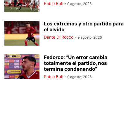
Pablo Bufi
-
9 agosto, 2026
Los extremos y otro partido para
el olvido
Dante Di Rocco
-
9 agosto, 2026
Fedorco: “Un error cambia
totalmente el partido, nos
termina condenando”
Pablo Bufi
-
9 agosto, 2026