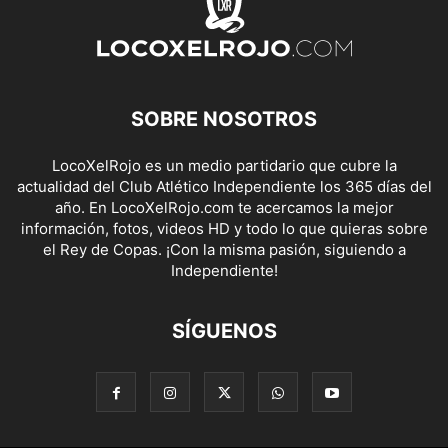
SOBRE NOSOTROS
LocoXelRojo es un medio partidario que cubre la
actualidad del Club Atlético Independiente los 365 días del
año. En LocoXelRojo.com te acercamos la mejor
información, fotos, videos HD y todo lo que quieras sobre
el Rey de Copas. ¡Con la misma pasión, siguiendo a
Independiente!
SÍGUENOS