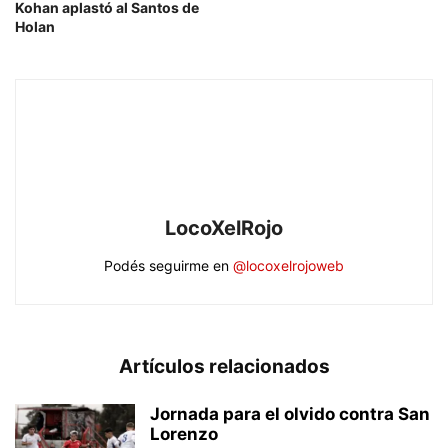
Kohan aplastó al Santos de
Holan
LocoXelRojo
Podés seguirme en
@locoxelrojoweb
Artículos relacionados
Jornada para el olvido contra San
Lorenzo