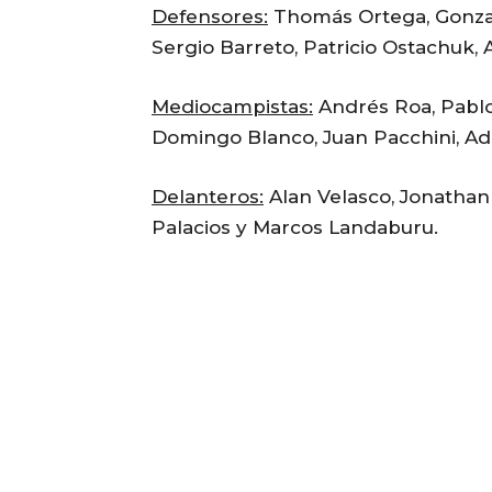
Defensores:
Thomás Ortega, Gonzalo
Sergio Barreto, Patricio Ostachuk, 
Mediocampistas:
Andrés Roa, Pablo
Domingo Blanco, Juan Pacchini, Ad
Delanteros:
Alan Velasco, Jonathan 
Palacios y Marcos Landaburu.