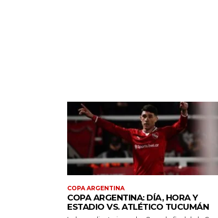
COPA ARGENTINA
COPA ARGENTINA: DÍA, HORA Y
ESTADIO VS. ATLÉTICO TUCUMÁN