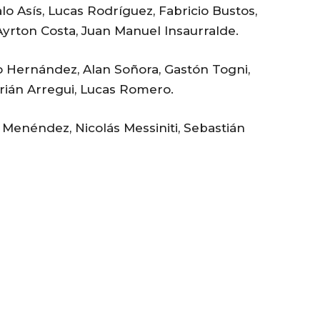
 Asís, Lucas Rodríguez, Fabricio Bustos,
Ayrton Costa, Juan Manuel Insaurralde.
 Hernández, Alan Soñora, Gastón Togni,
rián Arregui, Lucas Romero.
Menéndez, Nicolás Messiniti, Sebastián