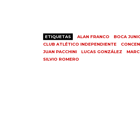
ETIQUETAS
ALAN FRANCO
BOCA JUNI
CLUB ATLÉTICO INDEPENDIENTE
CONCE
JUAN PACCHINI
LUCAS GONZÁLEZ
MARC
SILVIO ROMERO