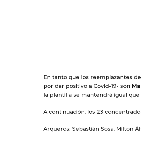
En tanto que los reemplazantes d
por dar positivo a Covid-19- son
Ma
la plantilla se mantendrá igual que
A continuación, los 23 concentrado
Arqueros:
Sebastián Sosa, Milton Ál