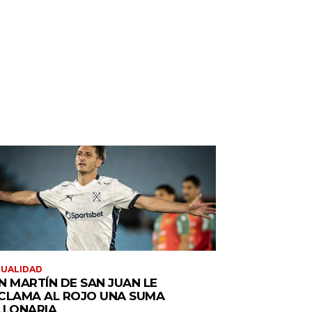
TUALIDAD
N MARTÍN DE SAN JUAN LE
CLAMA AL ROJO UNA SUMA
LLONARIA