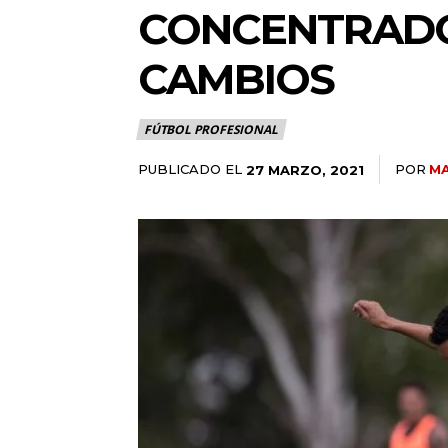
CONCENTRADO
CAMBIOS
FÚTBOL PROFESIONAL
PUBLICADO EL
POR
MA
27 MARZO, 2021