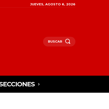
JUEVES, AGOSTO 6, 2026
BUSCAR
SECCIONES