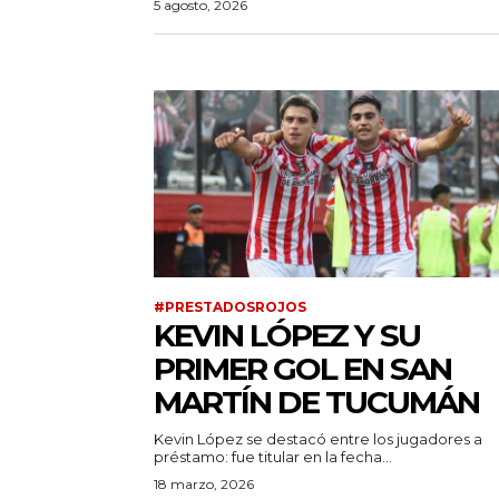
5 agosto, 2026
#PRESTADOSROJOS
KEVIN LÓPEZ Y SU
PRIMER GOL EN SAN
MARTÍN DE TUCUMÁN
Kevin López se destacó entre los jugadores a
préstamo: fue titular en la fecha...
18 marzo, 2026