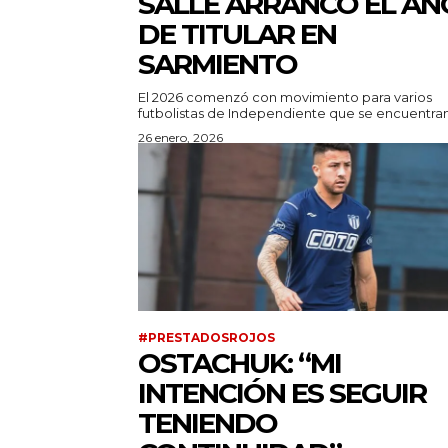
SALLE ARRANCÓ EL AÑ
DE TITULAR EN
SARMIENTO
El 2026 comenzó con movimiento para varios
futbolistas de Independiente que se encuentran 
26 enero, 2026
#PRESTADOSROJOS
OSTACHUK: “MI
INTENCIÓN ES SEGUIR
TENIENDO