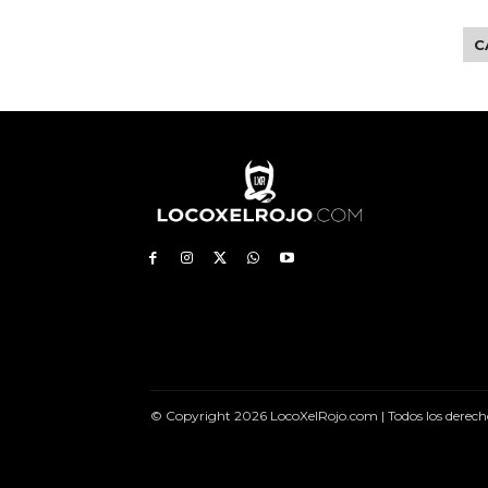
C
© Copyright 2026 LocoXelRojo.com | Todos los derech