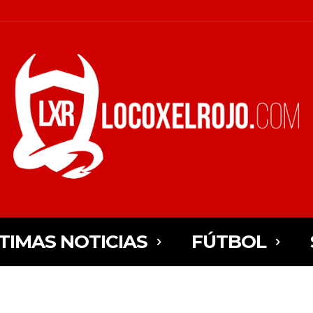
TIMAS NOTICIAS
FÚTBOL