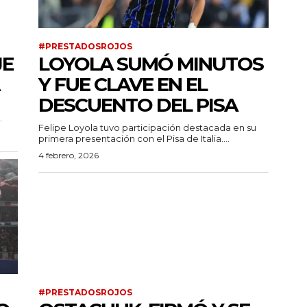
#PRESTADOSROJOS
JE
LOYOLA SUMÓ MINUTOS
Y FUE CLAVE EN EL
DESCUENTO DEL PISA
.
Felipe Loyola tuvo participación destacada en su
primera presentación con el Pisa de Italia....
4 febrero, 2026
#PRESTADOSROJOS