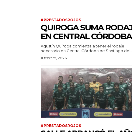
#PRESTADOSROJOS
QUIROGA SUMA RODA
EN CENTRAL CÓRDOBA
Agustín Quiroga comienza a tener el rodaje
necesario en Central Córdoba de Santiago del..
11 febrero, 2026
#PRESTADOSROJOS