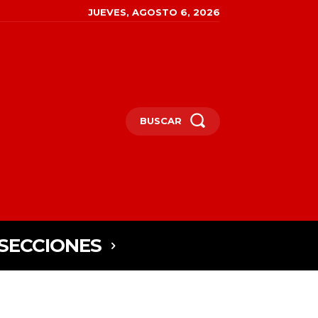
JUEVES, AGOSTO 6, 2026
BUSCAR
SECCIONES