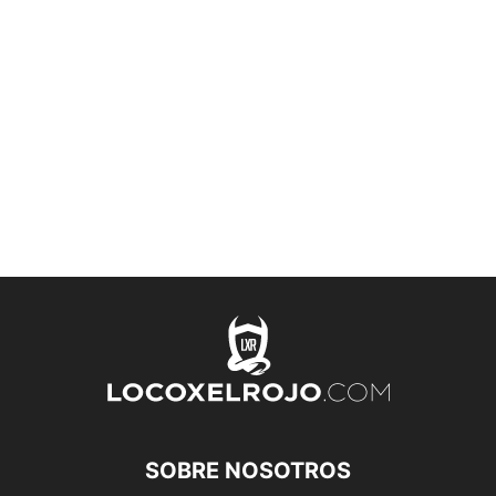
SOBRE NOSOTROS