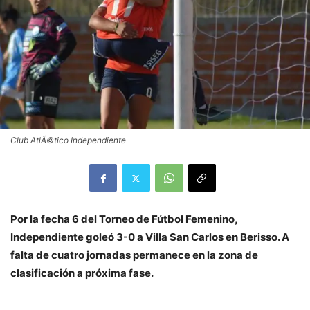
Club AtlÃ©tico Independiente
Por la fecha 6 del Torneo de Fútbol Femenino,
Independiente goleó 3-0 a Villa San Carlos en Berisso. A
falta de cuatro jornadas permanece en la zona de
clasificación a próxima fase.