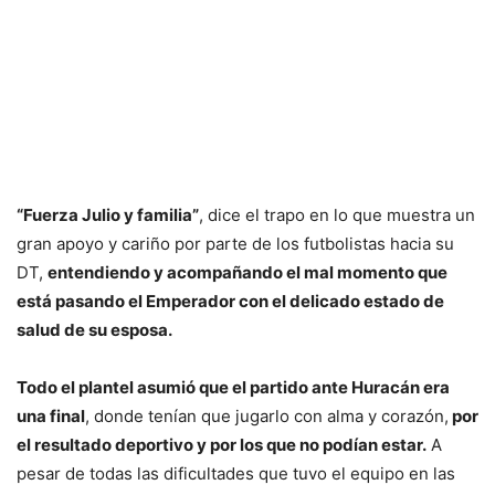
“Fuerza Julio y familia”
, dice el trapo en lo que muestra un
gran apoyo y cariño por parte de los futbolistas hacia su
DT,
entendiendo y acompañando el mal momento que
está pasando el Emperador con el delicado estado de
salud de su esposa.
Todo el plantel asumió que el partido ante Huracán era
una final
, donde tenían que jugarlo con alma y corazón,
por
el resultado deportivo y por los que no podían estar.
A
pesar de todas las dificultades que tuvo el equipo en las