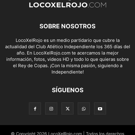
SOBRE NOSOTROS
LocoXelRojo es un medio partidario que cubre la
actualidad del Club Atlético Independiente los 365 días del
año. En LocoXelRojo.com te acercamos la mejor
información, fotos, videos HD y todo lo que quieras sobre
el Rey de Copas. ¡Con la misma pasión, siguiendo a
Independiente!
SÍGUENOS
© Copyright 2026 LocoXelRojo.com | Todos los derechos