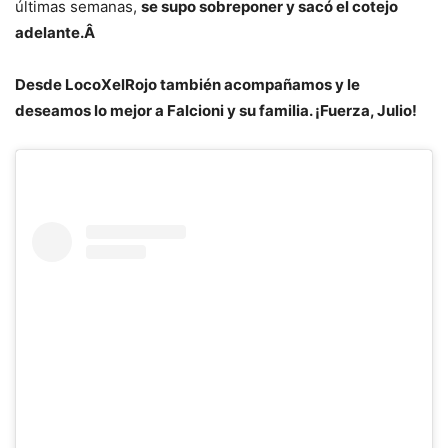
últimas semanas,
se supo sobreponer y sacó el cotejo
adelante.Â
Desde LocoXelRojo también acompañamos y le
deseamos lo mejor a Falcioni y su familia. ¡Fuerza, Julio!