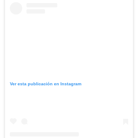
Ver esta publicación en Instagram