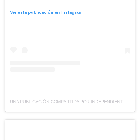
Ver esta publicación en Instagram
UNA PUBLICACIÓN COMPARTIDA POR INDEPENDIENTE (@CAINDEPENDIENTE)