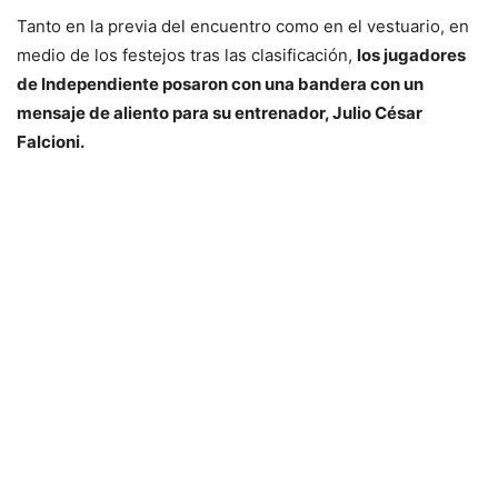
Tanto en la previa del encuentro como en el vestuario, en
medio de los festejos tras las clasificación,
los jugadores
de Independiente posaron con una bandera con un
mensaje de aliento para su entrenador, Julio César
Falcioni.