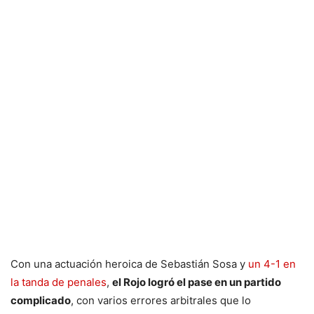
Con una actuación heroica de Sebastián Sosa y
un 4-1 en
la tanda de penales
,
el Rojo logró el pase en un partido
complicado
, con varios errores arbitrales que lo