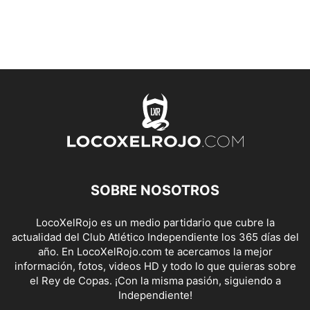
SOBRE NOSOTROS
LocoXelRojo es un medio partidario que cubre la
actualidad del Club Atlético Independiente los 365 días del
año. En LocoXelRojo.com te acercamos la mejor
información, fotos, videos HD y todo lo que quieras sobre
el Rey de Copas. ¡Con la misma pasión, siguiendo a
Independiente!