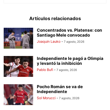
Artículos relacionados
Concentrados vs. Platense: con
Santiago Mele convocado
Joaquin Lauko
-
7 agosto, 2026
Independiente le pagó a Olimpia
y levantó la inhibición
Pablo Bufi
-
7 agosto, 2026
Pocho Román se va de
Independiente
Sol Morucci
-
7 agosto, 2026