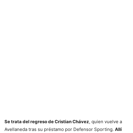
Se trata del regreso de Cristian Chávez
, quien vuelve a
Avellaneda tras su préstamo por Defensor Sporting.
Allí