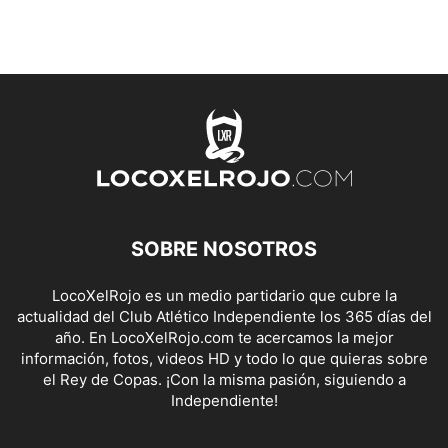
SOBRE NOSOTROS
LocoXelRojo es un medio partidario que cubre la
actualidad del Club Atlético Independiente los 365 días del
año. En LocoXelRojo.com te acercamos la mejor
información, fotos, videos HD y todo lo que quieras sobre
el Rey de Copas. ¡Con la misma pasión, siguiendo a
Independiente!