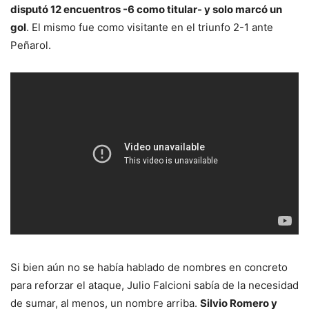
disputó 12 encuentros -6 como titular- y solo marcó un
gol
. El mismo fue como visitante en el triunfo 2-1 ante
Peñarol.
Si bien aún no se había hablado de nombres en concreto
para reforzar el ataque, Julio Falcioni sabía de la necesidad
de sumar, al menos, un nombre arriba.
Silvio Romero y