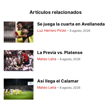
Artículos relacionados
Se juega la cuarta en Avellaneda
Luz Herrero Pirolo
-
8 agosto, 2026
La Previa vs. Platense
Mateo Leira
-
8 agosto, 2026
Así llega el Calamar
Mateo Leira
-
8 agosto, 2026