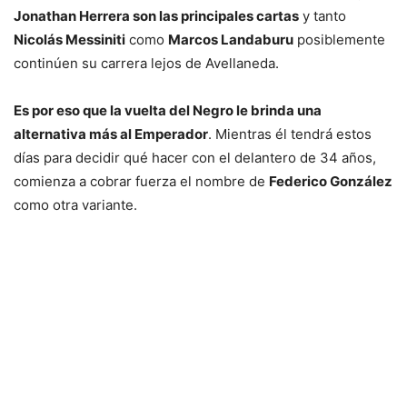
Jonathan Herrera son las principales cartas
y tanto
Nicolás Messiniti
como
Marcos Landaburu
posiblemente
continúen su carrera lejos de Avellaneda.
Es por eso que la vuelta del Negro le brinda una
alternativa más al Emperador
. Mientras él tendrá estos
días para decidir qué hacer con el delantero de 34 años,
comienza a cobrar fuerza el nombre de
Federico González
como otra variante.