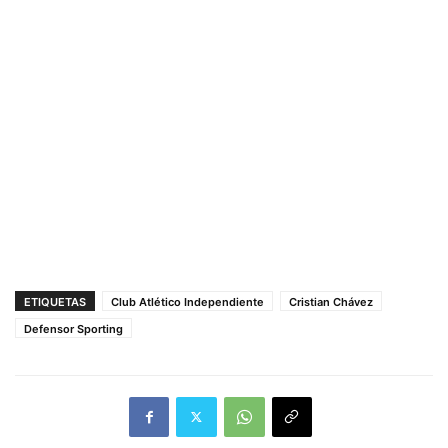
ETIQUETAS
Club Atlético Independiente
Cristian Chávez
Defensor Sporting