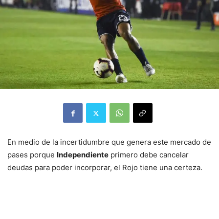
En medio de la incertidumbre que genera este mercado de
pases porque
Independiente
primero debe cancelar
deudas para poder incorporar, el Rojo tiene una certeza.