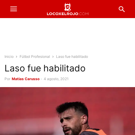
Inicio
Fútbol Profesional
Laso fue habilitado
Laso fue habilitado
Por
Matias Carusso
-
4 agosto, 2021