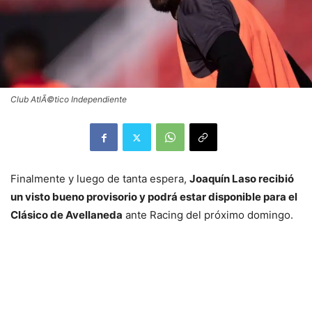
Club AtlÃ©tico Independiente
Finalmente y luego de tanta espera,
Joaquín Laso recibió
un visto bueno provisorio y podrá estar disponible para el
Clásico de Avellaneda
ante Racing del próximo domingo.