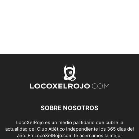
SOBRE NOSOTROS
LocoXelRojo es un medio partidario que cubre la
actualidad del Club Atlético Independiente los 365 días del
año. En LocoXelRojo.com te acercamos la mejor