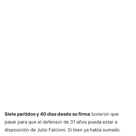
Siete partidos y 40 días desde su firma
tuvieron que
pasar para que el defensor de 31 años pueda estar a
disposición de Julio Falcioni. Si bien ya había sumado