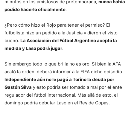
minutos en los amistosos de pretemporada,
nunca había
podido hacerlo oficialmente
.
¿Pero cómo hizo el Rojo para tener el permiso? El
futbolista hizo un pedido a la Justicia y dieron el visto
bueno.
La Asociación del Fútbol Argentino aceptó la
medida y Laso podrá jugar
.
Sin embargo todo lo que brilla no es oro. Si bien la AFA
acató la orden, deberá informar a la FIFA dicho episodio.
Independiente aún no le pagó a Torino la deuda por
Gastón Silva
y esto podría ser tomado a mal por el ente
regulador del fútbol internacional. Más allá de esto, el
domingo podría debutar Laso en el Rey de Copas.