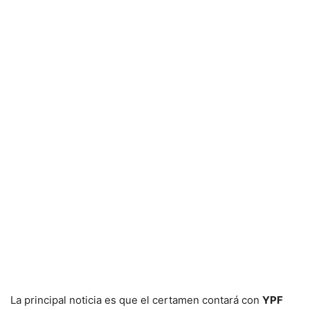
La principal noticia es que el certamen contará con
YPF