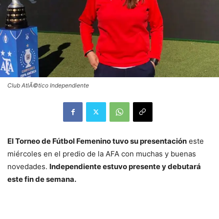
Club AtlÃ©tico Independiente
El Torneo de Fútbol Femenino tuvo su presentación
este
miércoles en el predio de la AFA con muchas y buenas
novedades.
Independiente estuvo presente y debutará
este fin de semana.