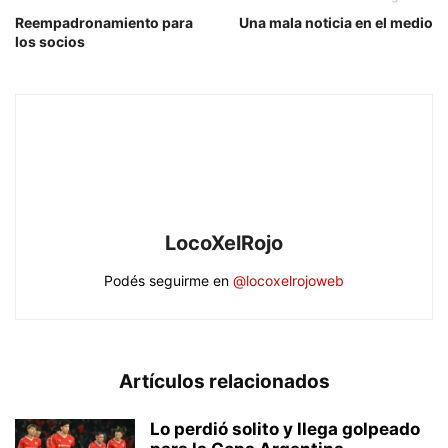
Reempadronamiento para
Una mala noticia en el medio
los socios
LocoXelRojo
Podés seguirme en
@locoxelrojoweb
Artículos relacionados
Lo perdió solito y llega golpeado