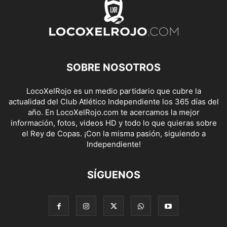
SOBRE NOSOTROS
LocoXelRojo es un medio partidario que cubre la
actualidad del Club Atlético Independiente los 365 días del
año. En LocoXelRojo.com te acercamos la mejor
información, fotos, videos HD y todo lo que quieras sobre
el Rey de Copas. ¡Con la misma pasión, siguiendo a
Independiente!
SÍGUENOS