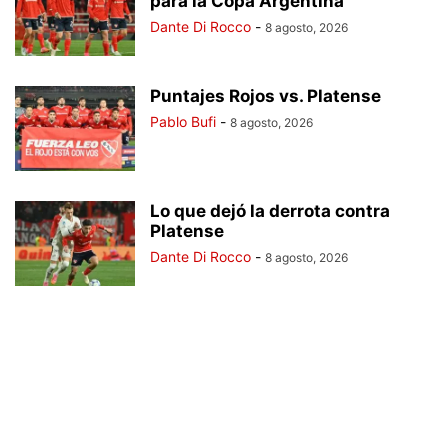
para la Copa Argentina
Dante Di Rocco
-
8 agosto, 2026
Puntajes Rojos vs. Platense
Pablo Bufi
-
8 agosto, 2026
Lo que dejó la derrota contra
Platense
Dante Di Rocco
-
8 agosto, 2026