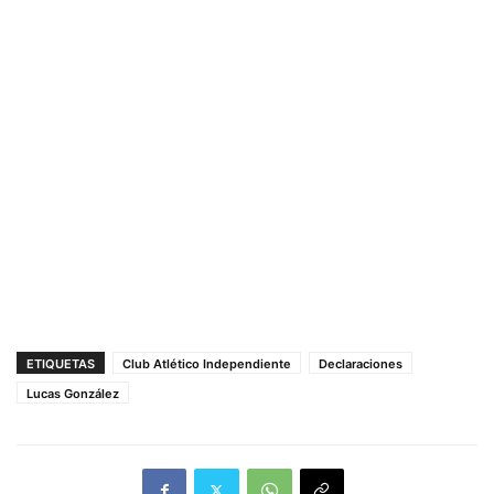
ETIQUETAS
Club Atlético Independiente
Declaraciones
Lucas González