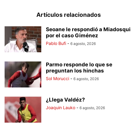
Artículos relacionados
Seoane le respondió a Miadosqui
por el caso Giménez
Pablo Bufi
-
6 agosto, 2026
Parmo responde lo que se
preguntan los hinchas
Sol Morucci
-
6 agosto, 2026
¿Llega Valdéz?
Joaquin Lauko
-
6 agosto, 2026