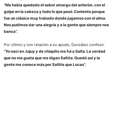
“Me había quedado el sabor amargo del anterior, con el
golpe en la cabeza y todo lo que pasó. Contento porque
fue un clásico muy trabado donde jugamos con el alma.
Nos pudimos dar una alegría y a la gente que siempre nos
banca”.
Por último y con relación a su apodo, González confesó:
“Yo nací en Jujuy y de chiquito me fui a Salta. La verdad
que no me gusta que me digan Saltita. Quedó así y la
gente me conoce más por Saltita que Lucas”.