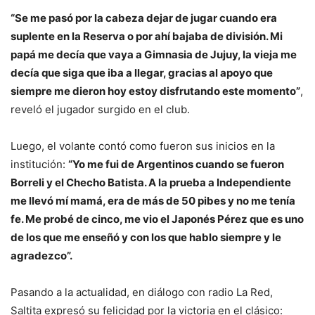
“Se me pasó por la cabeza dejar de jugar cuando era
suplente en la Reserva o por ahí bajaba de división. Mi
papá me decía que vaya a Gimnasia de Jujuy, la vieja me
decía que siga que iba a llegar, gracias al apoyo que
siempre me dieron hoy estoy disfrutando este momento”
,
reveló el jugador surgido en el club.
Luego, el volante contó como fueron sus inicios en la
institución:
“Yo me fui de Argentinos cuando se fueron
Borreli y el Checho Batista. A la prueba a Independiente
me llevó mí mamá, era de más de 50 pibes y no me tenía
fe. Me probé de cinco, me vio el Japonés Pérez que es uno
de los que me enseñó y con los que hablo siempre y le
agradezco”.
Pasando a la actualidad, en diálogo con radio La Red,
Saltita expresó su felicidad por la victoria en el clásico: