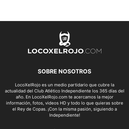
SOBRE NOSOTROS
LocoXelRojo es un medio partidario que cubre la
actualidad del Club Atlético Independiente los 365 días del
año. En LocoXelRojo.com te acercamos la mejor
información, fotos, videos HD y todo lo que quieras sobre
el Rey de Copas. ¡Con la misma pasión, siguiendo a
Independiente!