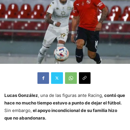
Lucas González
, una de las figuras ante Racing,
contó que
hace no mucho tiempo estuvo a punto de dejar el fútbol.
Sin embargo,
el apoyo incondicional de su familia hizo
que no abandonara.