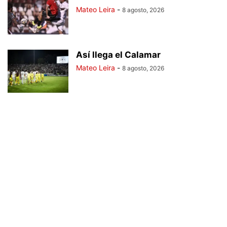
Mateo Leira
-
8 agosto, 2026
Así llega el Calamar
Mateo Leira
-
8 agosto, 2026