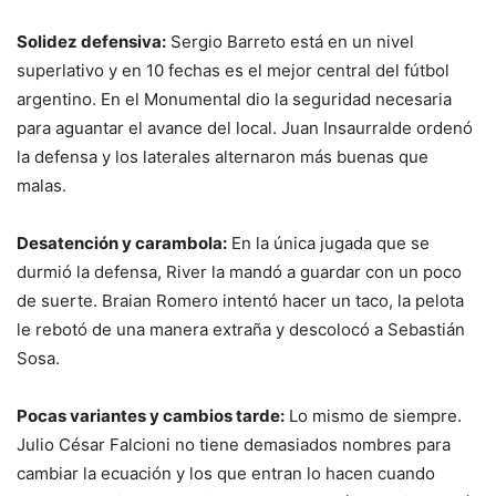
Solidez defensiva:
Sergio Barreto está en un nivel
superlativo y en 10 fechas es el mejor central del fútbol
argentino. En el Monumental dio la seguridad necesaria
para aguantar el avance del local. Juan Insaurralde ordenó
la defensa y los laterales alternaron más buenas que
malas.
Desatención y carambola:
En la única jugada que se
durmió la defensa, River la mandó a guardar con un poco
de suerte. Braian Romero intentó hacer un taco, la pelota
le rebotó de una manera extraña y descolocó a Sebastián
Sosa.
Pocas variantes y cambios tarde:
Lo mismo de siempre.
Julio César Falcioni no tiene demasiados nombres para
cambiar la ecuación y los que entran lo hacen cuando