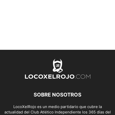
SOBRE NOSOTROS
LocoXelRojo es un medio partidario que cubre la
actualidad del Club Atlético Independiente los 365 días del