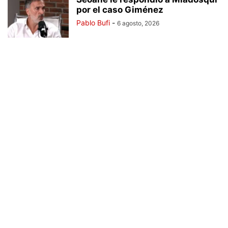
por el caso Giménez
Pablo Bufi
-
6 agosto, 2026