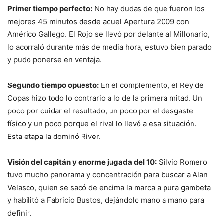
Primer tiempo perfecto:
No hay dudas de que fueron los
mejores 45 minutos desde aquel Apertura 2009 con
Américo Gallego. El Rojo se llevó por delante al Millonario,
lo acorraló durante más de media hora, estuvo bien parado
y pudo ponerse en ventaja.
Segundo tiempo opuesto:
En el complemento, el Rey de
Copas hizo todo lo contrario a lo de la primera mitad. Un
poco por cuidar el resultado, un poco por el desgaste
físico y un poco porque el rival lo llevó a esa situación.
Esta etapa la dominó River.
Visión del capitán y enorme jugada del 10:
Silvio Romero
tuvo mucho panorama y concentración para buscar a Alan
Velasco, quien se sacó de encima la marca a pura gambeta
y habilitó a Fabricio Bustos, dejándolo mano a mano para
definir.