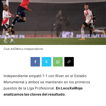
Club AtlÃ©tico Independiente
Independiente empató 1-1 con River en el Estadio
Monumental y ambos se mantienen en los primeros
puestos de la Liga Profesional.
En LocoXelRojo
analizamos las claves del resultado.