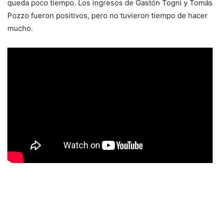
queda poco tiempo. Los ingresos de Gastón Togni y Tomás
Pozzo fueron positivos, pero no tuvieron tiempo de hacer
mucho.