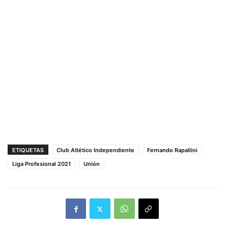
ETIQUETAS
Club Atlético Independiente
Fernando Rapallini
Liga Profesional 2021
Unión