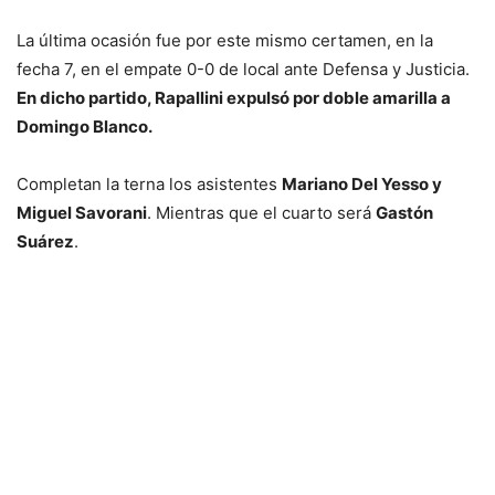
La última ocasión fue por este mismo certamen, en la
fecha 7, en el empate 0-0 de local ante Defensa y Justicia.
En dicho partido, Rapallini expulsó por doble amarilla a
Domingo Blanco.
Completan la terna los asistentes
Mariano Del Yesso y
Miguel Savorani
. Mientras que el cuarto será
Gastón
Suárez
.