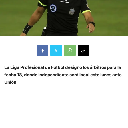
La Liga Profesional de Fútbol designó los árbitros para la
fecha 18, donde Independiente será local este lunes ante
Unión.