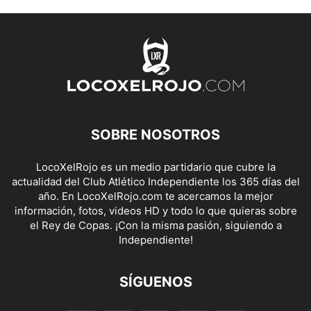
SOBRE NOSOTROS
LocoXelRojo es un medio partidario que cubre la
actualidad del Club Atlético Independiente los 365 días del
año. En LocoXelRojo.com te acercamos la mejor
información, fotos, videos HD y todo lo que quieras sobre
el Rey de Copas. ¡Con la misma pasión, siguiendo a
Independiente!
SÍGUENOS