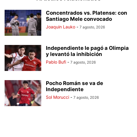
Concentrados vs. Platense: con
Santiago Mele convocado
Joaquin Lauko
-
7 agosto, 2026
Independiente le pagó a Olimpia
y levantó la inhibición
Pablo Bufi
-
7 agosto, 2026
Pocho Román se va de
Independiente
Sol Morucci
-
7 agosto, 2026