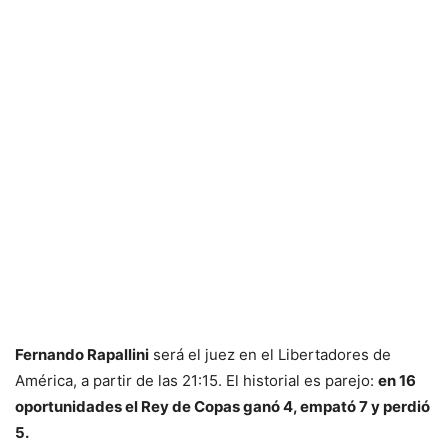
Fernando Rapallini
será el juez en el Libertadores de
América, a partir de las 21:15. El historial es parejo:
en 16
oportunidades el Rey de Copas ganó 4, empató 7 y perdió
5.