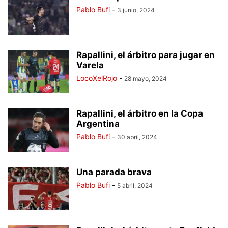
Pablo Bufi
-
3 junio, 2024
Rapallini, el árbitro para jugar en
Varela
LocoXelRojo
-
28 mayo, 2024
Rapallini, el árbitro en la Copa
Argentina
Pablo Bufi
-
30 abril, 2024
Una parada brava
Pablo Bufi
-
5 abril, 2024