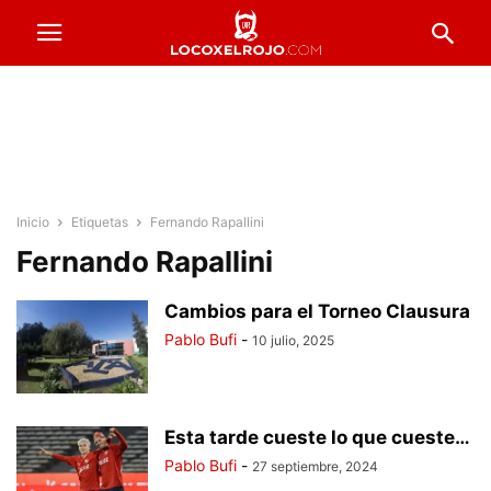
Inicio
Etiquetas
Fernando Rapallini
Fernando Rapallini
Cambios para el Torneo Clausura
Pablo Bufi
-
10 julio, 2025
Esta tarde cueste lo que cueste…
Pablo Bufi
-
27 septiembre, 2024