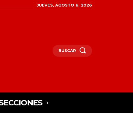
JUEVES, AGOSTO 6, 2026
BUSCAR
SECCIONES