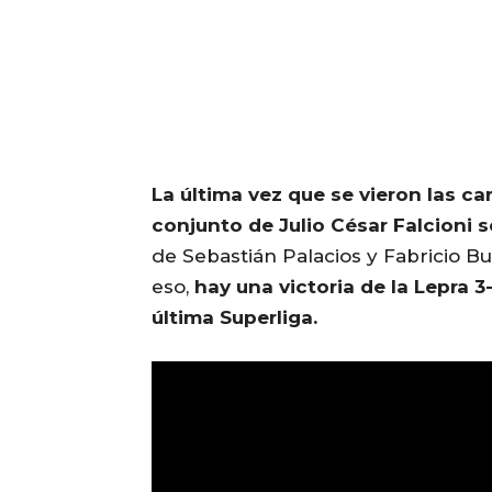
La última vez que se vieron las ca
conjunto de Julio César Falcioni 
de Sebastián Palacios y Fabricio Bu
eso,
hay una victoria de la Lepra 3
última Superliga.