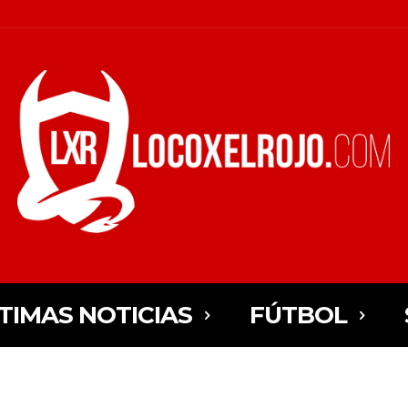
TIMAS NOTICIAS
FÚTBOL