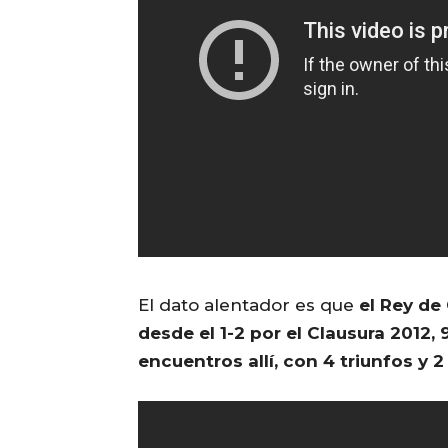
El dato alentador es que
el Rey de
desde el 1-2 por el Clausura 2012, 
encuentros allí, con 4 triunfos y 