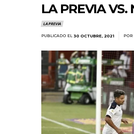
LA PREVIA VS.
LA PREVIA
PUBLICADO EL
POR
30 OCTUBRE, 2021