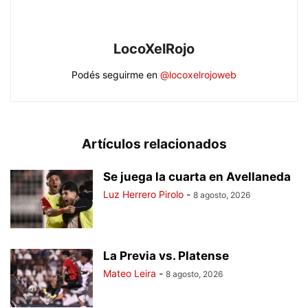
LocoXelRojo
Podés seguirme en
@locoxelrojoweb
Artículos relacionados
Se juega la cuarta en Avellaneda
Luz Herrero Pirolo
-
8 agosto, 2026
La Previa vs. Platense
Mateo Leira
-
8 agosto, 2026