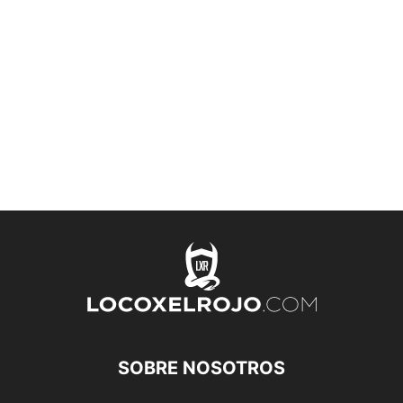
SOBRE NOSOTROS