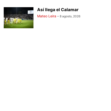
Así llega el Calamar
Mateo Leira
-
8 agosto, 2026