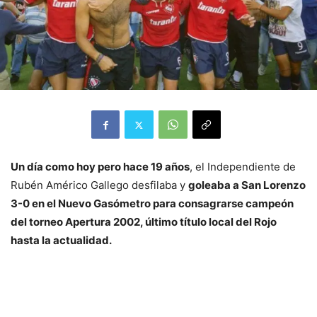
Un día como hoy pero hace 19 años
, el Independiente de
Rubén Américo Gallego desfilaba y
goleaba a San Lorenzo
3-0 en el Nuevo Gasómetro para consagrarse campeón
del torneo Apertura 2002, último título local del Rojo
hasta la actualidad.