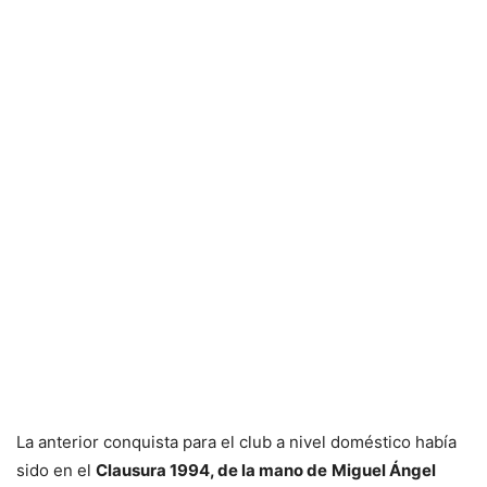
La anterior conquista para el club a nivel doméstico había
sido en el
Clausura 1994, de la mano de
Miguel Ángel