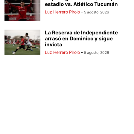
estadio vs. Atlético Tucumán
Luz Herrero Pirolo
-
5 agosto, 2026
La Reserva de Independiente
arrasó en Dominico y sigue
invicta
Luz Herrero Pirolo
-
5 agosto, 2026