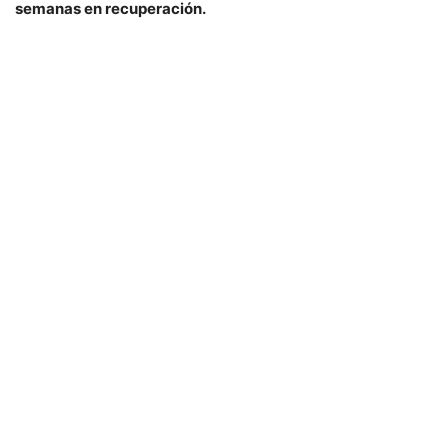
semanas en recuperación.