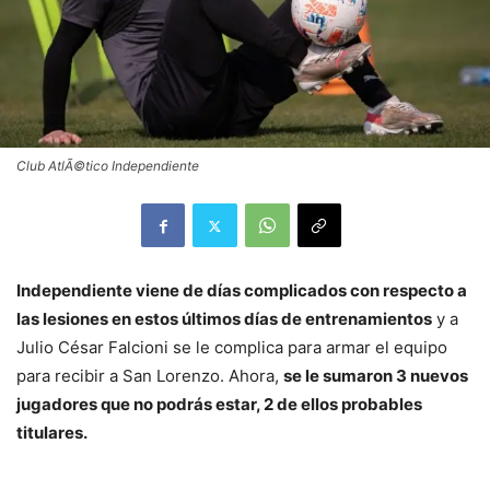
Club AtlÃ©tico Independiente
Independiente viene de días complicados con respecto a
las lesiones en estos últimos días de entrenamientos
y a
Julio César Falcioni se le complica para armar el equipo
para recibir a San Lorenzo. Ahora,
se le sumaron 3 nuevos
jugadores que no podrás estar, 2 de ellos probables
titulares.