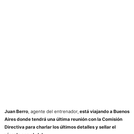
Juan Berro
, agente del entrenador,
está viajando a Buenos
Aires donde tendrá una última reunión con la Comisión
Directiva para charlar los últimos detalles y sellar el