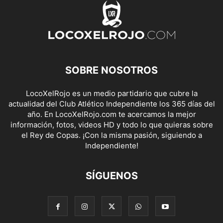
SOBRE NOSOTROS
LocoXelRojo es un medio partidario que cubre la
actualidad del Club Atlético Independiente los 365 días del
año. En LocoXelRojo.com te acercamos la mejor
información, fotos, videos HD y todo lo que quieras sobre
el Rey de Copas. ¡Con la misma pasión, siguiendo a
Independiente!
SÍGUENOS