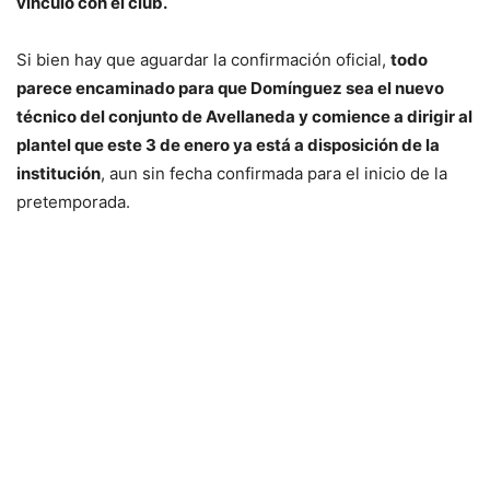
vínculo con el club.
Si bien hay que aguardar la confirmación oficial,
todo
parece encaminado para que Domínguez sea el nuevo
técnico del conjunto de Avellaneda y comience a dirigir al
plantel que este 3 de enero ya está a disposición de la
institución
, aun sin fecha confirmada para el inicio de la
pretemporada.