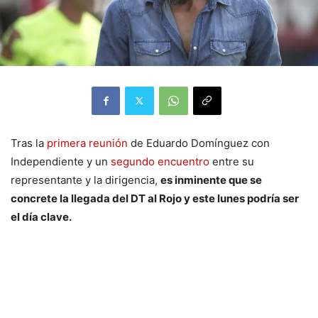
Tras la
primera reunión
de Eduardo Domínguez con
Independiente y un
segundo encuentro
entre su
representante y la dirigencia,
es inminente que se
concrete la llegada del DT al Rojo y este lunes podría ser
el día clave.