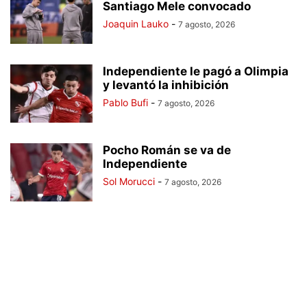
Santiago Mele convocado
Joaquin Lauko
-
7 agosto, 2026
Independiente le pagó a Olimpia
y levantó la inhibición
Pablo Bufi
-
7 agosto, 2026
Pocho Román se va de
Independiente
Sol Morucci
-
7 agosto, 2026