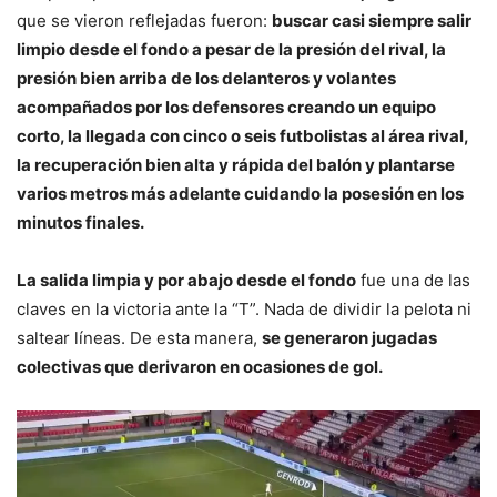
que se vieron reflejadas fueron:
buscar casi siempre salir
limpio desde el fondo a pesar de la presión del rival, la
presión bien arriba de los delanteros y volantes
acompañados por los defensores creando un equipo
corto, la llegada con cinco o seis futbolistas al área rival,
la recuperación bien alta y rápida del balón y plantarse
varios metros más adelante cuidando la posesión en los
minutos finales.
La salida limpia y por abajo desde el fondo
fue una de las
claves en la victoria ante la “T”. Nada de dividir la pelota ni
saltear líneas. De esta manera,
se generaron jugadas
colectivas que derivaron en ocasiones de gol.