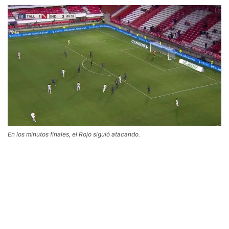
En los minutos finales, el Rojo siguió atacando.