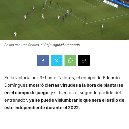
En los minutos finales, el Rojo siguiÃ³ atacando.
En la victoria por 3-1 ante Talleres, el equipo de Eduardo
Domínguez
mostró ciertas virtudes a la hora de plantarse
en el campo de juego
, y si bien es el segundo partido del
entrenador,
ya se puede vislumbrar lo que será el estilo de
este Independiente durante el 2022.