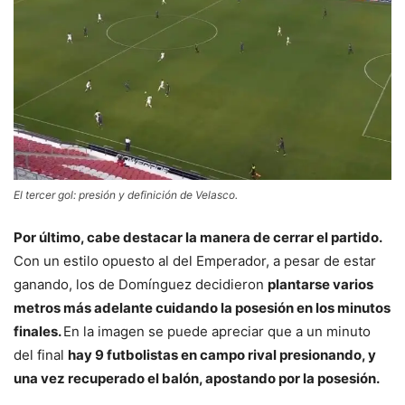
El tercer gol: presión y definición de Velasco.
Por último, cabe destacar la manera de cerrar el partido.
Con un estilo opuesto al del Emperador, a pesar de estar
ganando, los de Domínguez decidieron
plantarse varios
metros más adelante cuidando la posesión en los minutos
finales.
En la imagen se puede apreciar que a un minuto
del final
hay 9 futbolistas en campo rival presionando, y
una vez recuperado el balón, apostando por la posesión.