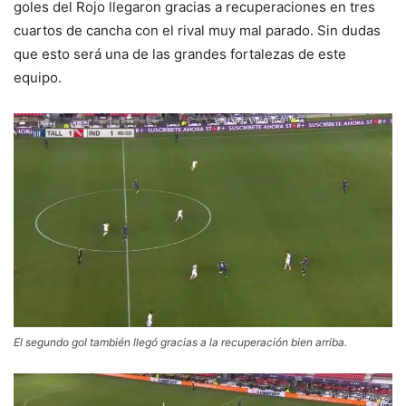
goles del Rojo llegaron gracias a recuperaciones en tres
cuartos de cancha con el rival muy mal parado. Sin dudas
que esto será una de las grandes fortalezas de este
equipo.
El segundo gol también llegó gracias a la recuperación bien arriba.