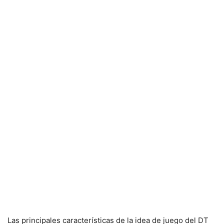
Las principales características de la idea de juego del DT