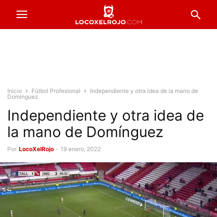
Inicio
Fútbol Profesional
Independiente y otra idea de la mano de
Domínguez
Independiente y otra idea de
la mano de Domínguez
Por
LocoXelRojo
-
19 enero, 2022