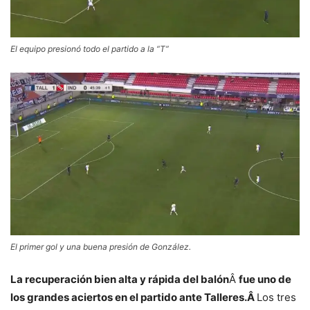
El equipo presionó todo el partido a la “T”
El primer gol y una buena presión de González.
La recuperación bien alta y rápida del balón
Â
fue uno de
los grandes aciertos en el partido ante Talleres.Â
Los tres