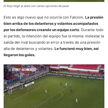
El Rojo llegó al área con varias opciones de pase
Esto es algo nuevo que no ocurría con Falcioni.
La presión
bien arriba de los delanteros y volantes acompañados
por los defensores creando un equipo corto
. Durante todo
el partido, la intención del equipo fue la misma: molestar la
salida del rival buscando el error a través de una presión
alta de delanteros y volantes.
Le funcionó muy bien, así
llegaron los goles.