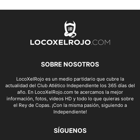
SOBRE NOSOTROS
LocoXelRojo es un medio partidario que cubre la
actualidad del Club Atlético Independiente los 365 días del
año. En LocoXelRojo.com te acercamos la mejor
información, fotos, videos HD y todo lo que quieras sobre
el Rey de Copas. ¡Con la misma pasión, siguiendo a
Independiente!
SÍGUENOS