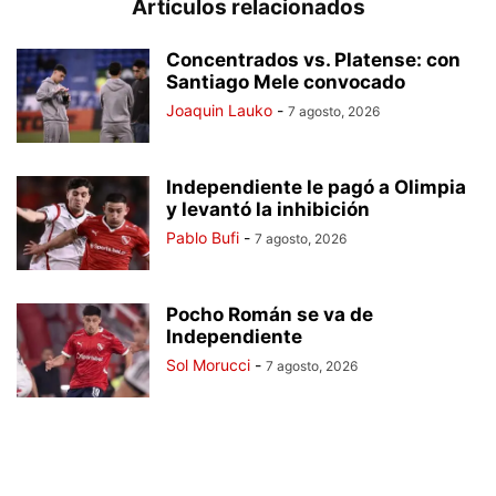
Artículos relacionados
Concentrados vs. Platense: con
Santiago Mele convocado
Joaquin Lauko
-
7 agosto, 2026
Independiente le pagó a Olimpia
y levantó la inhibición
Pablo Bufi
-
7 agosto, 2026
Pocho Román se va de
Independiente
Sol Morucci
-
7 agosto, 2026