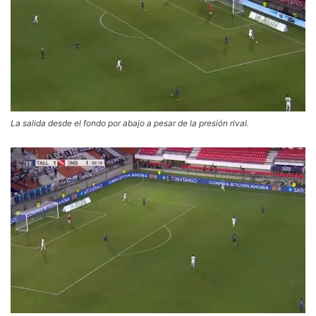
La salida desde el fondo por abajo a pesar de la presión rival.