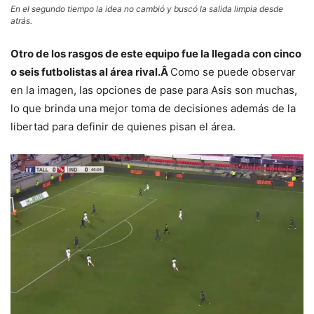
En el segundo tiempo la idea no cambió y buscó la salida limpia desde
atrás.
Otro de los rasgos de este equipo fue la llegada con cinco
o seis futbolistas al área rival.Â
Como se puede observar
en la imagen, las opciones de pase para Asis son muchas,
lo que brinda una mejor toma de decisiones además de la
libertad para definir de quienes pisan el área.