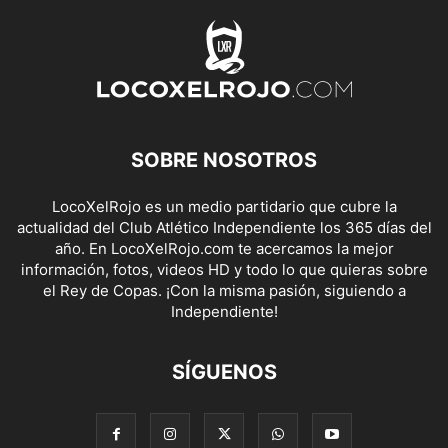
SOBRE NOSOTROS
LocoXelRojo es un medio partidario que cubre la
actualidad del Club Atlético Independiente los 365 días del
año. En LocoXelRojo.com te acercamos la mejor
información, fotos, videos HD y todo lo que quieras sobre
el Rey de Copas. ¡Con la misma pasión, siguiendo a
Independiente!
SÍGUENOS