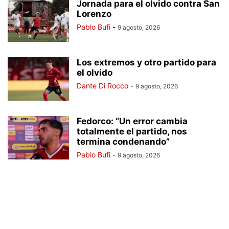
Jornada para el olvido contra San
Lorenzo
Pablo Bufi
-
9 agosto, 2026
Los extremos y otro partido para
el olvido
Dante Di Rocco
-
9 agosto, 2026
Fedorco: “Un error cambia
totalmente el partido, nos
termina condenando”
Pablo Bufi
-
9 agosto, 2026