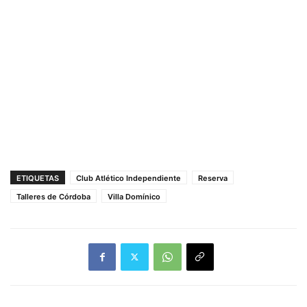
ETIQUETAS
Club Atlético Independiente
Reserva
Talleres de Córdoba
Villa Domínico