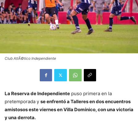
Club AtlÃ©tico Independiente
La Reserva de Independiente
puso primera en la
pretemporada y
se enfrentó a Talleres en dos encuentros
amistosos este viernes en Villa Domínico, con una victoria
y una derrota.