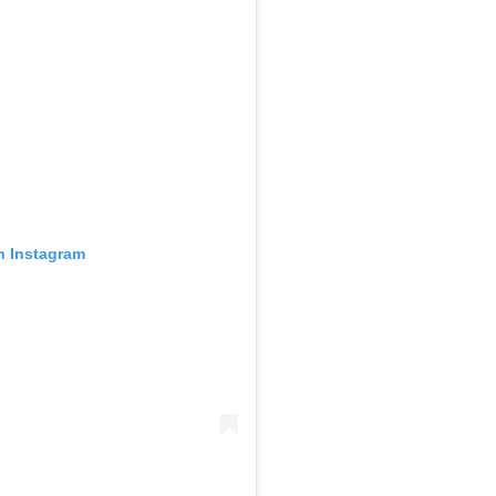
n Instagram