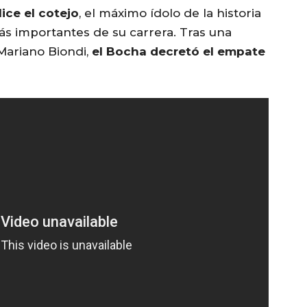
ice el cotejo
, el máximo ídolo de la historia
ás importantes de su carrera. Tras una
Mariano Biondi,
el Bocha decretó el empate