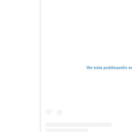
Ver esta publicación e