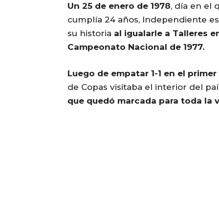
Un 25 de enero de 1978
, día en el
cumplía 24 años, Independiente esc
su historia
al igualarle a Talleres
Campeonato Nacional de 1977.
Luego de empatar 1-1 en el prime
de Copas visitaba el interior del paí
que quedó marcada para toda la vi