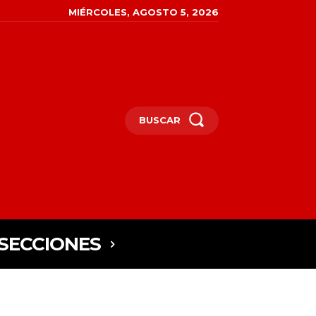
MIÉRCOLES, AGOSTO 5, 2026
BUSCAR
SECCIONES