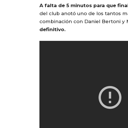
A falta de 5 minutos para que final
del club anotó uno de los tantos m
combinación con Daniel Bertoni y 
definitivo.