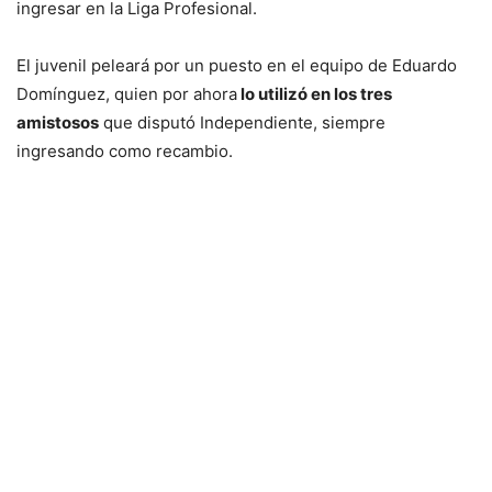
ingresar en la Liga Profesional.
El juvenil peleará por un puesto en el equipo de Eduardo
Domínguez, quien por ahora
lo utilizó en los tres
amistosos
que disputó Independiente, siempre
ingresando como recambio.