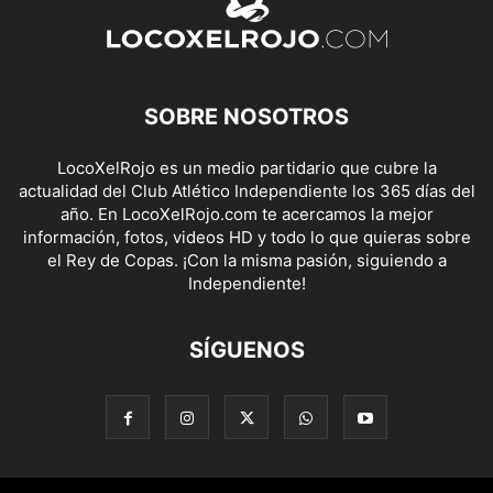
SOBRE NOSOTROS
LocoXelRojo es un medio partidario que cubre la
actualidad del Club Atlético Independiente los 365 días del
año. En LocoXelRojo.com te acercamos la mejor
información, fotos, videos HD y todo lo que quieras sobre
el Rey de Copas. ¡Con la misma pasión, siguiendo a
Independiente!
SÍGUENOS