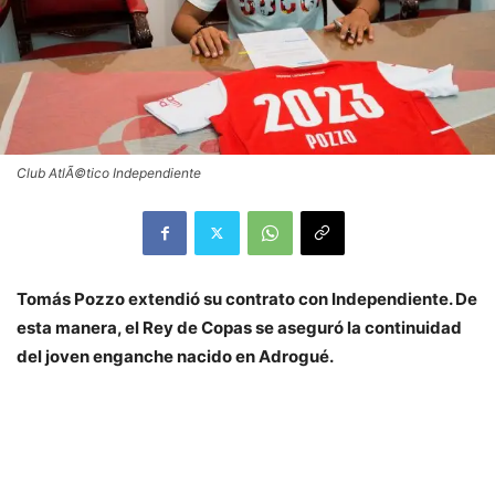
Club AtlÃ©tico Independiente
Tomás Pozzo extendió su contrato con Independiente. De
esta manera, el Rey de Copas se aseguró la continuidad
del joven enganche nacido en Adrogué.