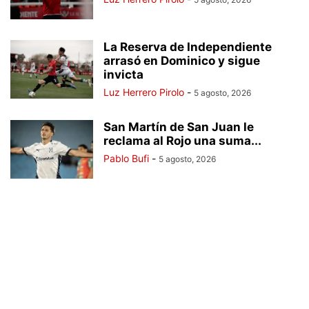
La Reserva de Independiente
arrasó en Dominico y sigue
invicta
Luz Herrero Pirolo
-
5 agosto, 2026
San Martín de San Juan le
reclama al Rojo una suma...
Pablo Bufi
-
5 agosto, 2026