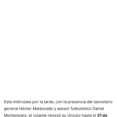
Este miércoles por la tarde, con la presencia del secretario
general Héctor Maldonado y asesor futbolístico Daniel
Montenegro, el volante renovó su vínculo hasta el
31 de