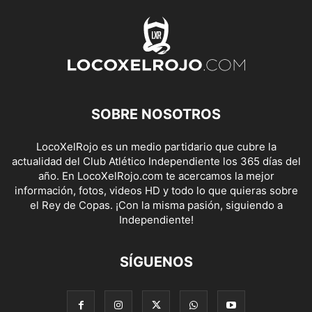
SOBRE NOSOTROS
LocoXelRojo es un medio partidario que cubre la
actualidad del Club Atlético Independiente los 365 días del
año. En LocoXelRojo.com te acercamos la mejor
información, fotos, videos HD y todo lo que quieras sobre
el Rey de Copas. ¡Con la misma pasión, siguiendo a
Independiente!
SÍGUENOS