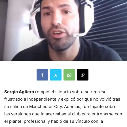
Sergio Agüero
rompió el silencio sobre su regreso
frustrado a Independiente y explicó por qué no volvió tras
su salida de Manchester City. Además, fue tajante sobre
las versiones que lo acercaban al club para entrenarse con
el plantel profesional y habló de su vínculo con la