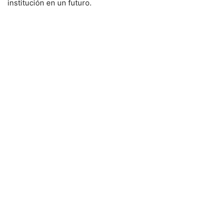
institución en un futuro.