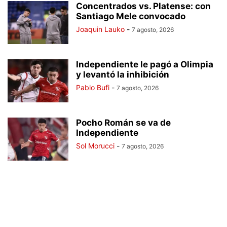
Concentrados vs. Platense: con
Santiago Mele convocado
Joaquin Lauko
-
7 agosto, 2026
Independiente le pagó a Olimpia
y levantó la inhibición
Pablo Bufi
-
7 agosto, 2026
Pocho Román se va de
Independiente
Sol Morucci
-
7 agosto, 2026