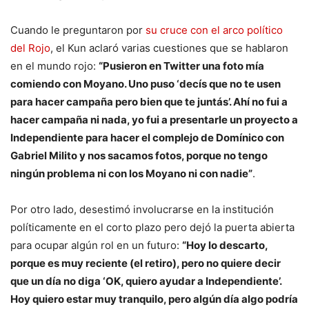
Cuando le preguntaron por
su cruce con el arco político
del Rojo
, el Kun aclaró varias cuestiones que se hablaron
en el mundo rojo:
“Pusieron en Twitter una foto mía
comiendo con Moyano. Uno puso ‘decís que no te usen
para hacer campaña pero bien que te juntás’. Ahí no fui a
hacer campaña ni nada, yo fui a presentarle un proyecto a
Independiente para hacer el complejo de Domínico con
Gabriel Milito y nos sacamos fotos, porque no tengo
ningún problema ni con los Moyano ni con nadie”
.
Por otro lado, desestimó involucrarse en la institución
políticamente en el corto plazo pero dejó la puerta abierta
para ocupar algún rol en un futuro:
“Hoy lo descarto,
porque es muy reciente (el retiro), pero no quiere decir
que un día no diga ‘OK, quiero ayudar a Independiente’.
Hoy quiero estar muy tranquilo, pero algún día algo podría