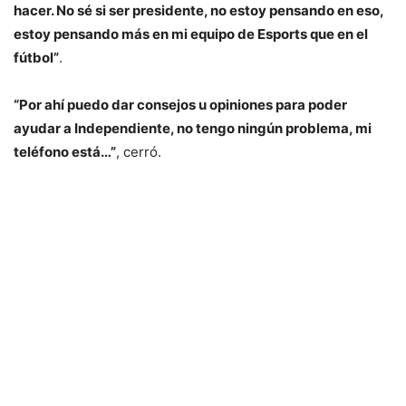
hacer. No sé si ser presidente, no estoy pensando en eso,
estoy pensando más en mi equipo de Esports que en el
fútbol”
.
“Por ahí puedo dar consejos u opiniones para poder
ayudar a Independiente, no tengo ningún problema, mi
teléfono está…”
, cerró.