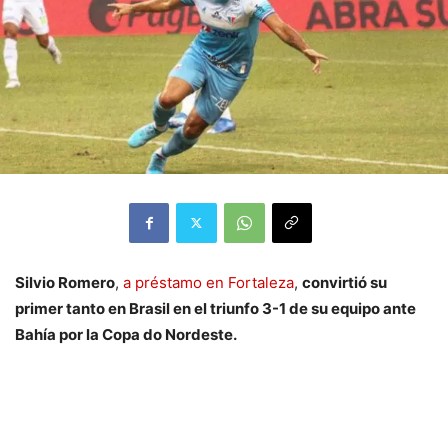
Silvio Romero
,
a préstamo en Fortaleza
,
convirtió su
primer tanto en Brasil en el triunfo 3-1 de su equipo ante
Bahía por la Copa do Nordeste.