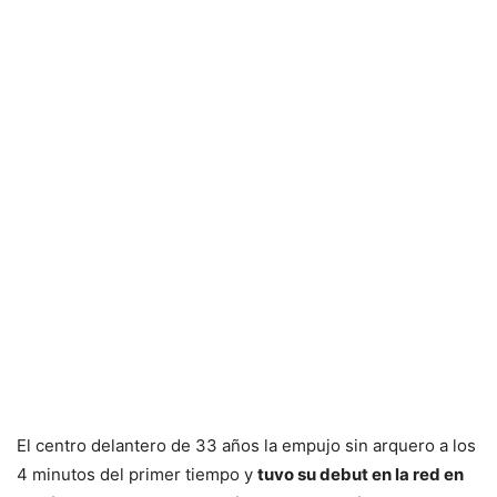
El centro delantero de 33 años la empujo sin arquero a los
4 minutos del primer tiempo y
tuvo su debut en la red en