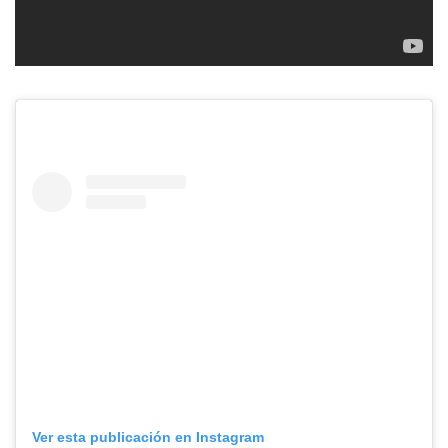
Ver esta publicación en Instagram