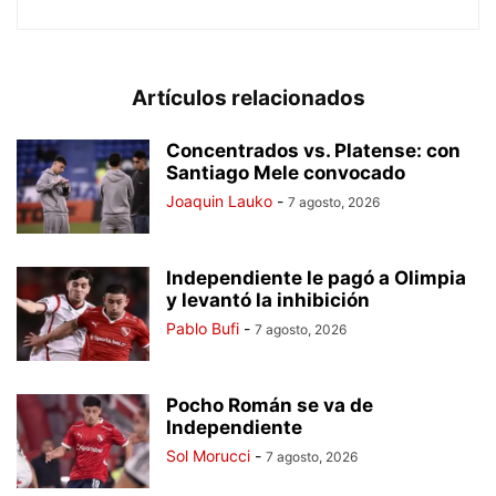
Artículos relacionados
Concentrados vs. Platense: con
Santiago Mele convocado
Joaquin Lauko
-
7 agosto, 2026
Independiente le pagó a Olimpia
y levantó la inhibición
Pablo Bufi
-
7 agosto, 2026
Pocho Román se va de
Independiente
Sol Morucci
-
7 agosto, 2026