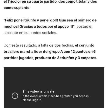
el Tricolor en su cuarto partido, dos como titular y dos
como suplente.
“Feliz por el triunfo y por el gol!! Que sea el primero de
muchos! Gracias a todos por el apoyo !!!”
, posteó el
atacante en sus redes sociales.
Con este resultado, a falta de dos fechas,
el conjunto
brasilero marcha líder del grupo A con 12 puntos en 6
partidos jugados, producto de 3 triunfos y 3 empates.