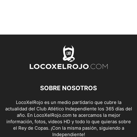
SOBRE NOSOTROS
LocoXelRojo es un medio partidario que cubre la
actualidad del Club Atlético Independiente los 365 días del
año. En LocoXelRojo.com te acercamos la mejor
información, fotos, videos HD y todo lo que quieras sobre
el Rey de Copas. ¡Con la misma pasión, siguiendo a
Independiente!