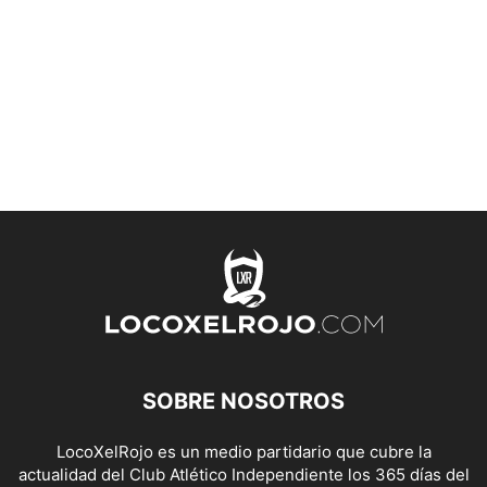
SOBRE NOSOTROS
LocoXelRojo es un medio partidario que cubre la
actualidad del Club Atlético Independiente los 365 días del