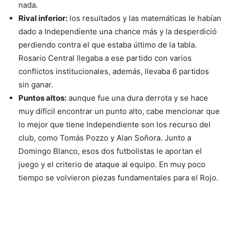
nada.
Rival inferior:
los resultados y las matemáticas le habían
dado a Independiente una chance más y la desperdició
perdiendo contra el que estaba último de la tabla.
Rosario Central llegaba a ese partido con varios
conflictos institucionales, además, llevaba 6 partidos
sin ganar.
Puntos altos:
aunque fue una dura derrota y se hace
muy difícil encontrar un punto alto, cabe mencionar que
lo mejor que tiene Independiente son los recurso del
club, como Tomás Pozzo y Alan Soñora. Junto a
Domingo Blanco, esos dos futbolistas le aportan el
juego y el criterio de ataque al equipo. En muy poco
tiempo se volvieron piezas fundamentales para el Rojo.