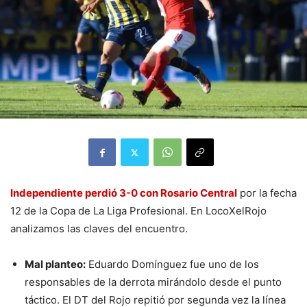
Independiente perdió 3-0 con Rosario Central
por la fecha
12 de la Copa de La Liga Profesional. En LocoXelRojo
analizamos las claves del encuentro.
Mal planteo:
Eduardo Domínguez fue uno de los
responsables de la derrota mirándolo desde el punto
táctico. El DT del Rojo repitió por segunda vez la línea