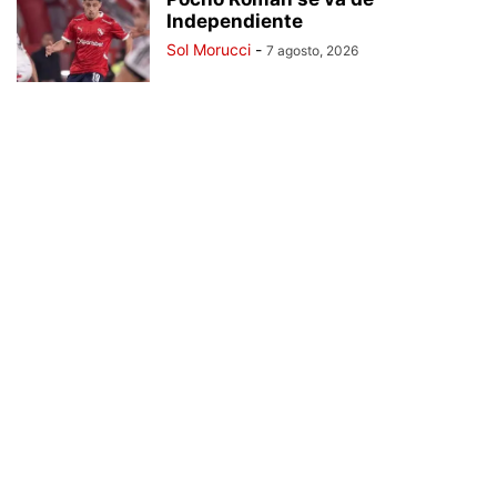
Independiente
Sol Morucci
-
7 agosto, 2026