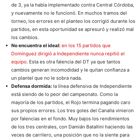
de 3, ya la había implementado contra Central Córdoba,
y nuevamente no le funcionó. En muchos tramos del
torneo, los errores en el planteo los corrigió durante los
partidos, en esta oportunidad se apresuró y realizó mal
los cambios.
No encuentra el ideal:
en los 15 partidos que
Domínguez dirigió a Independiente nunca repitió el
equipo
. Esta es otra falencia del DT ya que tantos
cambios generan incomodidad y le quitan confianza a
un plantel que no le sobra nada.
Defensa dormida:
la línea defensiva de Independiente
está siendo de lo peor del campeonato. Como la
mayoría de los partidos, el Rojo termina pagando caro
sus propios errores. Los tres goles del Canalla vinieron
por falencias en el fondo. Muy bajos los rendimientos
de los tres centrales, con Damián Batallini haciendo las
veces de carrilero, una posición que no la siente para