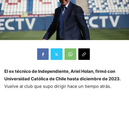
El ex técnico de Independiente, Ariel Holan, firmó con
Universidad Católica de Chile hasta diciembre de 2023.
Vuelve al club que supo dirigir hace un tiempo atrás.