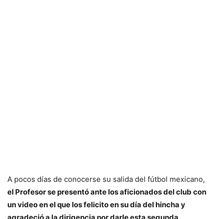
A pocos días de conocerse su salida del fútbol mexicano,
el Profesor se presentó ante los aficionados del club con
un video en el que los felicito en su día del hincha y
agradeció a la dirigencia por darle esta segunda