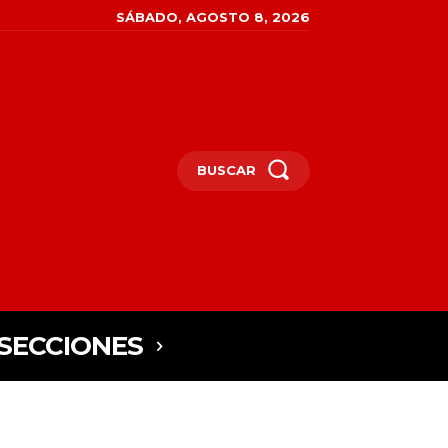
SÁBADO, AGOSTO 8, 2026
BUSCAR
SECCIONES