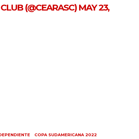
 CLUB (@CEARASC)
MAY 23,
NDEPENDIENTE
COPA SUDAMERICANA 2022