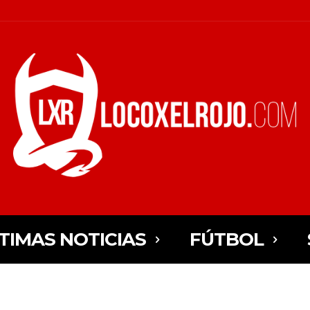
TIMAS NOTICIAS
FÚTBOL