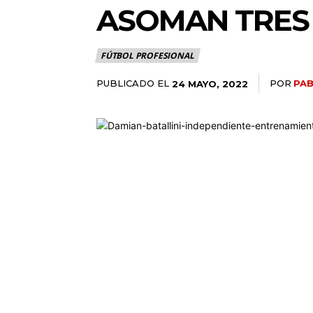
ASOMAN TRES
FÚTBOL PROFESIONAL
PUBLICADO EL
POR
PAB
24 MAYO, 2022