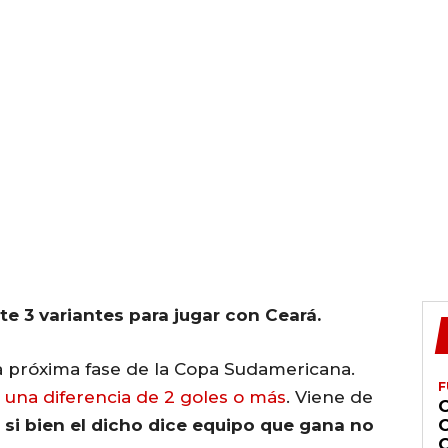
 3 variantes para jugar con Ceará.
a próxima fase de la Copa Sudamericana.
F
 una diferencia de 2 goles o más
. Viene de
,
si bien el dicho dice equipo que gana no