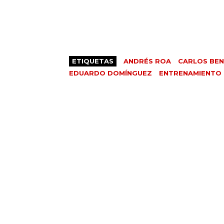
ETIQUETAS
ANDRÉS ROA
CARLOS BEN
EDUARDO DOMÍNGUEZ
ENTRENAMIENTO