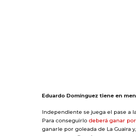
Eduardo Domínguez tiene en mente
Independiente se juega el pase a l
Para conseguirlo
deberá ganar por
ganarle por goleada de La Guaira y