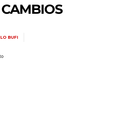
 CAMBIOS
LO BUFI