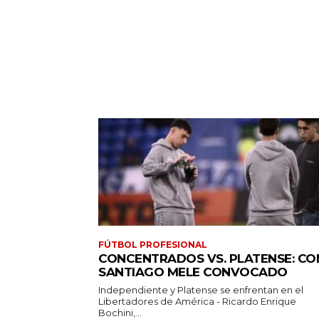
FÚTBOL PROFESIONAL
CONCENTRADOS VS. PLATENSE: CO
SANTIAGO MELE CONVOCADO
Independiente y Platense se enfrentan en el
Libertadores de América - Ricardo Enrique
Bochini,...