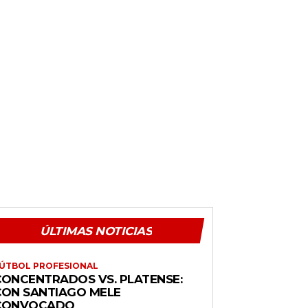
ÚLTIMAS NOTICIAS
ÚTBOL PROFESIONAL
CONCENTRADOS VS. PLATENSE:
CON SANTIAGO MELE
CONVOCADO