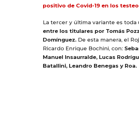
positivo de Covid-19 en los testeo
La tercer y última variante es toda
entre los titulares por Tomás Pozz
Domínguez.
De esta manera, el Roj
Ricardo Enrique Bochini, con:
Sebas
Manuel Insaurralde, Lucas Rodríg
Batallini, Leandro Benegas y Roa.