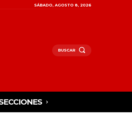
SÁBADO, AGOSTO 8, 2026
BUSCAR
SECCIONES