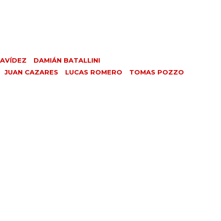
AVÍDEZ
DAMIÁN BATALLINI
JUAN CAZARES
LUCAS ROMERO
TOMAS POZZO