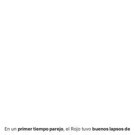
En un
primer tiempo parejo
, el Rojo tuvo
buenos lapsos de