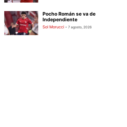
Pocho Román se va de
Independiente
Sol Morucci
-
7 agosto, 2026