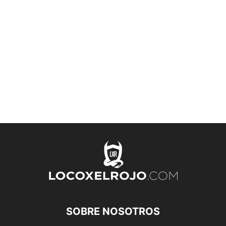
SOBRE NOSOTROS