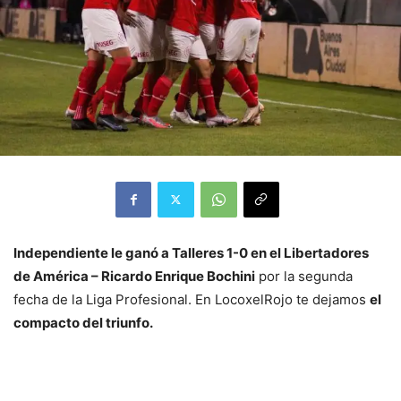
Independiente le ganó a Talleres 1-0 en el Libertadores
de América – Ricardo Enrique Bochini
por la segunda
fecha de la Liga Profesional. En LocoxelRojo te dejamos
el
compacto del triunfo.