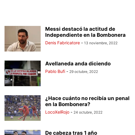
Messi destacó la actitud de
Independiente en la Bombonera
Denis Fabricatore
-
13 noviembre, 2022
Avellaneda anda diciendo
Pablo Bufi
-
29 octubre, 2022
¿Hace cuánto no recibía un penal
en la Bombonera?
LocoXelRojo
-
24 octubre, 2022
De cabeza tras 1 año