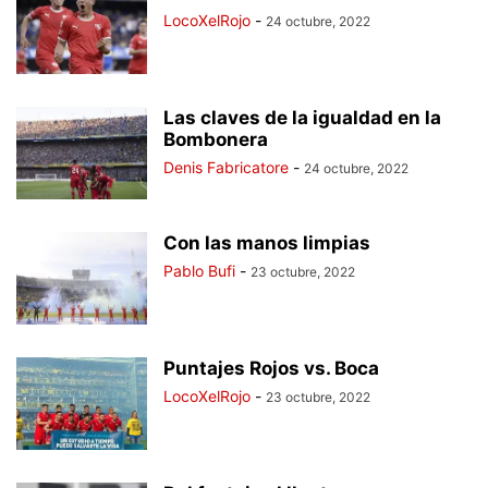
LocoXelRojo
-
24 octubre, 2022
Las claves de la igualdad en la
Bombonera
Denis Fabricatore
-
24 octubre, 2022
Con las manos limpias
Pablo Bufi
-
23 octubre, 2022
Puntajes Rojos vs. Boca
LocoXelRojo
-
23 octubre, 2022