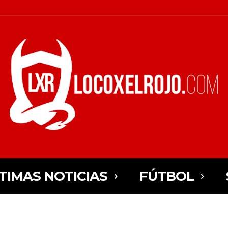
TIMAS NOTICIAS
FÚTBOL