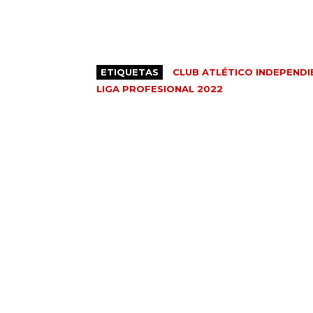
ETIQUETAS
CLUB ATLÉTICO INDEPENDI
LIGA PROFESIONAL 2022