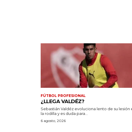
FÚTBOL PROFESIONAL
¿LLEGA VALDÉZ?
Sebastián Valdéz evoluciona lento de su lesión 
la rodilla y es duda para...
6 agosto, 2026