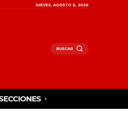
JUEVES, AGOSTO 6, 2026
BUSCAR
SECCIONES