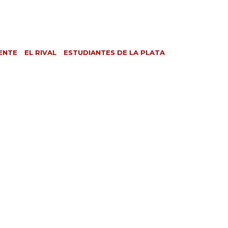
ENTE
EL RIVAL
ESTUDIANTES DE LA PLATA