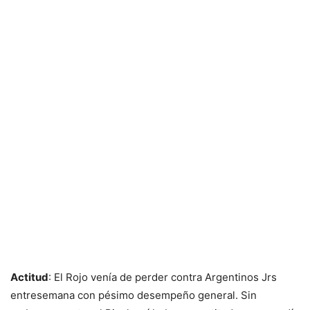
Actitud
: El Rojo venía de perder contra Argentinos Jrs
entresemana con pésimo desempeño general. Sin