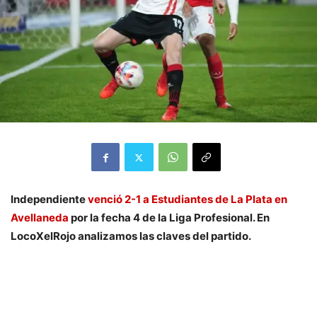
Independiente
venció 2-1 a Estudiantes de La Plata en
Avellaneda
por la fecha 4 de la Liga Profesional. En
LocoXelRojo analizamos las claves del partido.