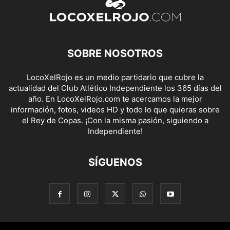
SOBRE NOSOTROS
LocoXelRojo es un medio partidario que cubre la
actualidad del Club Atlético Independiente los 365 días del
año. En LocoXelRojo.com te acercamos la mejor
información, fotos, videos HD y todo lo que quieras sobre
el Rey de Copas. ¡Con la misma pasión, siguiendo a
Independiente!
SÍGUENOS