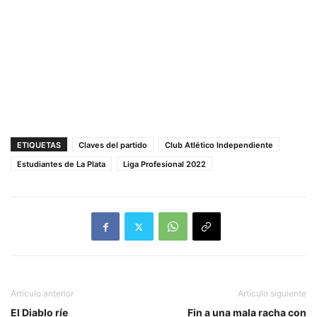
ETIQUETAS
Claves del partido
Club Atlético Independiente
Estudiantes de La Plata
Liga Profesional 2022
Artículo anterior
Artículo siguiente
El Diablo ríe
Fin a una mala racha con