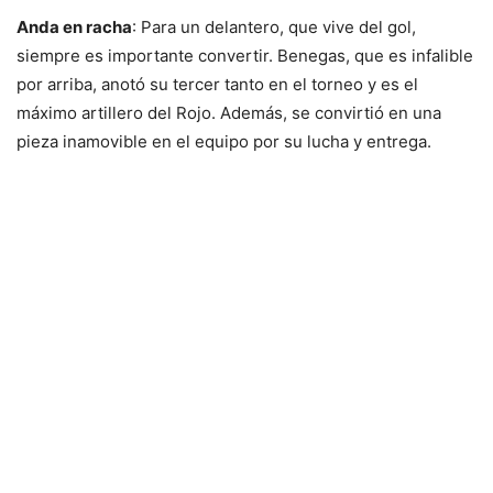
Anda en racha
: Para un delantero, que vive del gol,
siempre es importante convertir. Benegas, que es infalible
por arriba, anotó su tercer tanto en el torneo y es el
máximo artillero del Rojo. Además, se convirtió en una
pieza inamovible en el equipo por su lucha y entrega.