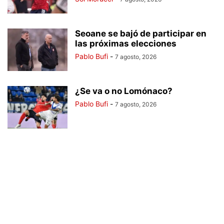
Seoane se bajó de participar en
las próximas elecciones
Pablo Bufi
-
7 agosto, 2026
¿Se va o no Lomónaco?
Pablo Bufi
-
7 agosto, 2026