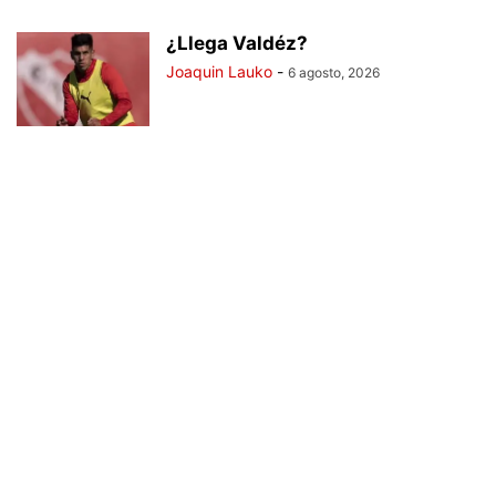
¿Llega Valdéz?
Joaquin Lauko
-
6 agosto, 2026