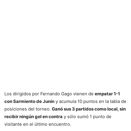
Los dirigidos por Fernando Gago vienen de
empatar 1-1
con Sarmiento de Junín
y acumula 10 puntos en la tabla de
posiciones del torneo.
Ganó sus 3 partidos como local, sin
recibir ningún gol en contra
y sólo sumó 1 punto de
visitante en el último encuentro.