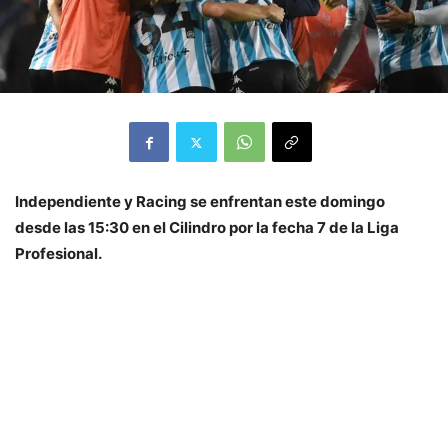
Independiente y Racing se enfrentan este domingo
desde las 15:30 en el Cilindro por la fecha 7 de la Liga
Profesional.