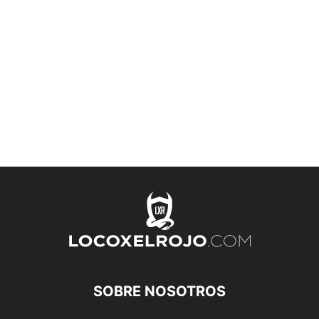
SOBRE NOSOTROS