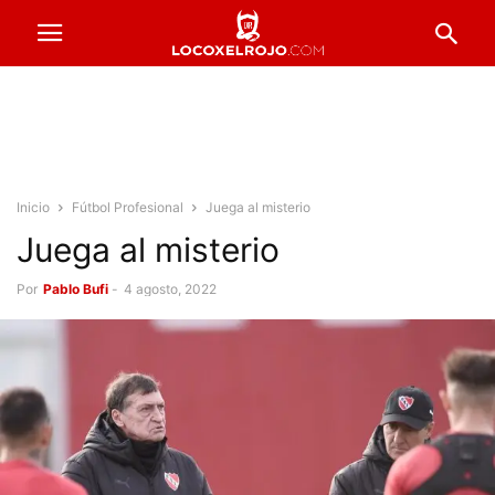
Inicio
Fútbol Profesional
Juega al misterio
Juega al misterio
Por
Pablo Bufi
-
4 agosto, 2022