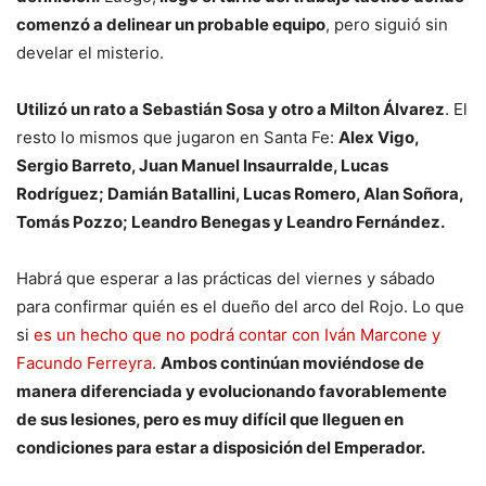
comenzó a delinear un probable equipo
, pero siguió sin
develar el misterio.
Utilizó un rato a Sebastián Sosa y otro a Milton Álvarez
. El
resto lo mismos que jugaron en Santa Fe:
Alex Vigo,
Sergio Barreto, Juan Manuel Insaurralde, Lucas
Rodríguez; Damián Batallini, Lucas Romero, Alan Soñora,
Tomás Pozzo; Leandro Benegas y Leandro Fernández.
Habrá que esperar a las prácticas del viernes y sábado
para confirmar quién es el dueño del arco del Rojo. Lo que
si
es un hecho que no podrá contar con Iván Marcone y
Facundo Ferreyra
.
Ambos continúan moviéndose de
manera diferenciada y evolucionando favorablemente
de sus lesiones, pero es muy difícil que lleguen en
condiciones para estar a disposición del Emperador.