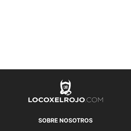
SOBRE NOSOTROS