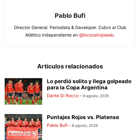
Pablo Bufi
Director General. Periodista & Developer. Cubro al Club
Atlético Independiente en
@locoxelrojoweb
.
Artículos relacionados
Lo perdió solito y llega golpeado
para la Copa Argentina
Dante Di Rocco
-
8 agosto, 2026
Puntajes Rojos vs. Platense
Pablo Bufi
-
8 agosto, 2026