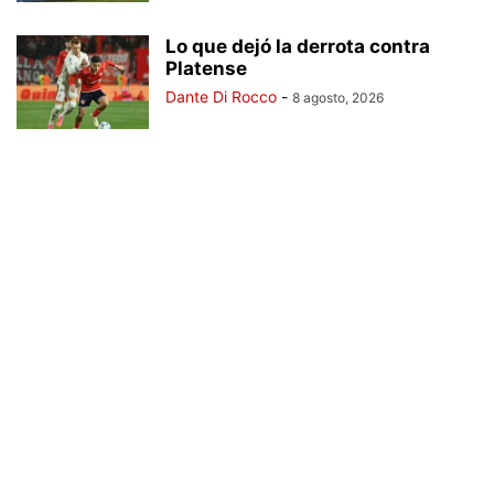
Lo que dejó la derrota contra
Platense
Dante Di Rocco
-
8 agosto, 2026