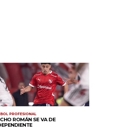
BOL PROFESIONAL
CHO ROMÁN SE VA DE
DEPENDIENTE