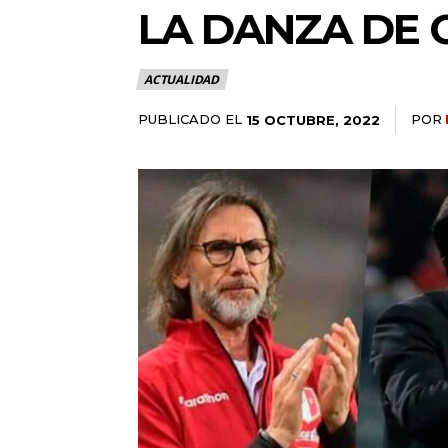
LA DANZA DE
ACTUALIDAD
PUBLICADO EL
POR
15 OCTUBRE, 2022