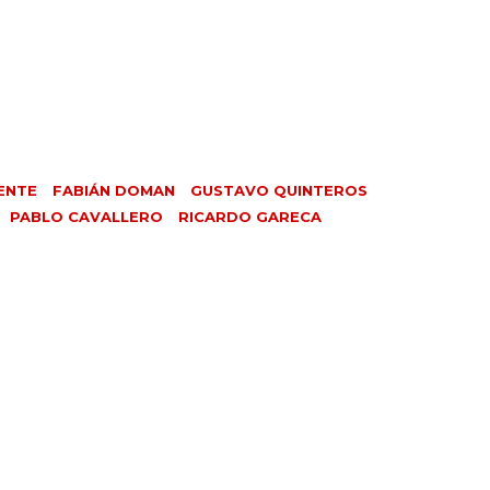
ENTE
FABIÁN DOMAN
GUSTAVO QUINTEROS
PABLO CAVALLERO
RICARDO GARECA