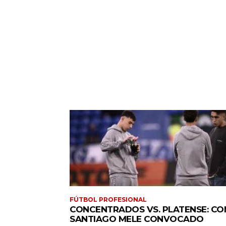
FÚTBOL PROFESIONAL
CONCENTRADOS VS. PLATENSE: CO
SANTIAGO MELE CONVOCADO