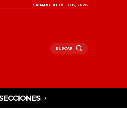
SÁBADO, AGOSTO 8, 2026
BUSCAR
SECCIONES