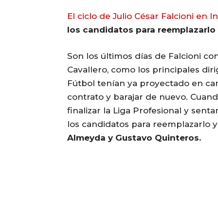
El ciclo de Julio César Falcioni en 
los candidatos para reemplazarlo 
Son los últimos días de Falcioni co
Cavallero, como los principales di
Fútbol tenían ya proyectado en ca
contrato y barajar de nuevo. Cua
finalizar la Liga Profesional y sen
los candidatos para reemplazarlo y
Almeyda y Gustavo Quinteros.