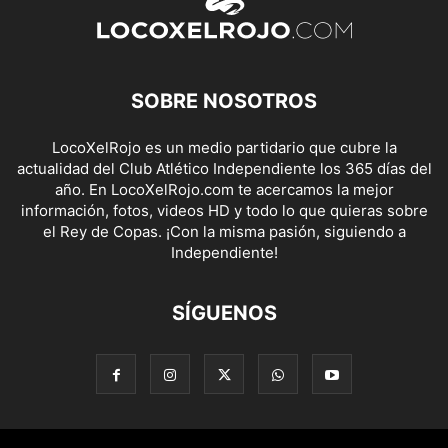
SOBRE NOSOTROS
LocoXelRojo es un medio partidario que cubre la
actualidad del Club Atlético Independiente los 365 días del
año. En LocoXelRojo.com te acercamos la mejor
información, fotos, videos HD y todo lo que quieras sobre
el Rey de Copas. ¡Con la misma pasión, siguiendo a
Independiente!
SÍGUENOS