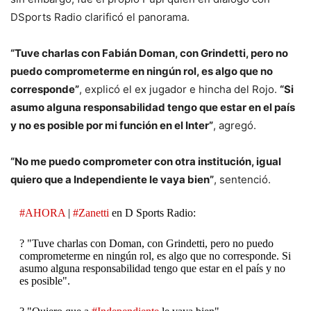
DSports Radio clarificó el panorama.
“Tuve charlas con Fabián Doman, con Grindetti, pero no
puedo comprometerme en ningún rol, es algo que no
corresponde”
, explicó el ex jugador e hincha del Rojo.
“Si
asumo alguna responsabilidad tengo que estar en el país
y no es posible por mi función en el Inter”
, agregó.
“No me puedo comprometer con otra institución, igual
quiero que a Independiente le vaya bien”
, sentenció.
#AHORA
|
#Zanetti
en D Sports Radio:
? "Tuve charlas con Doman, con Grindetti, pero no puedo
comprometerme en ningún rol, es algo que no corresponde. Si
asumo alguna responsabilidad tengo que estar en el país y no
es posible".