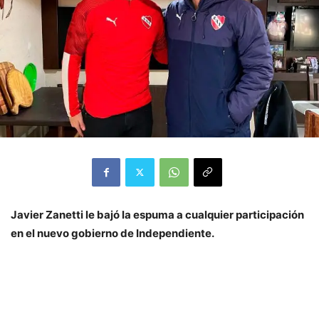
Javier Zanetti le bajó la espuma a cualquier participación
en el nuevo gobierno de Independiente.