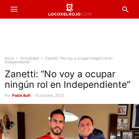
Inicio
Actualidad
Zanetti: “No voy a ocupar ningún rol en
Independiente”
Zanetti: “No voy a ocupar
ningún rol en Independiente”
Por
Pablo Bufi
-
15 octubre, 2022