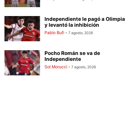
Independiente le pagó a Olimpia
y levantó la inhibición
Pablo Bufi
-
7 agosto, 2026
Pocho Román se va de
Independiente
Sol Morucci
-
7 agosto, 2026