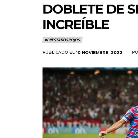
DOBLETE DE S
INCREÍBLE
#PRESTADOSROJOS
PUBLICADO EL
P
10 NOVIEMBRE, 2022