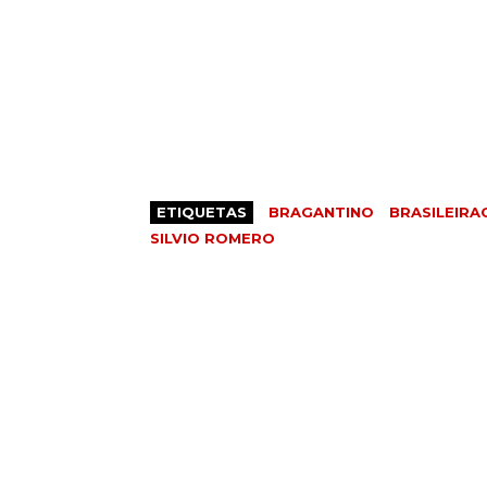
ETIQUETAS
BRAGANTINO
BRASILEIRA
SILVIO ROMERO