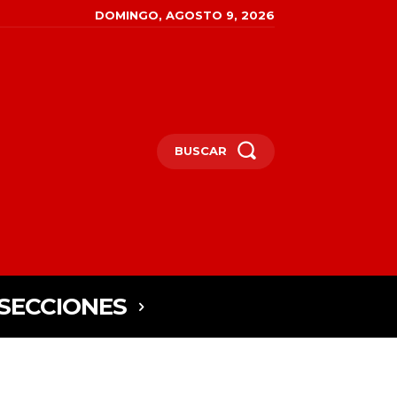
DOMINGO, AGOSTO 9, 2026
BUSCAR
SECCIONES