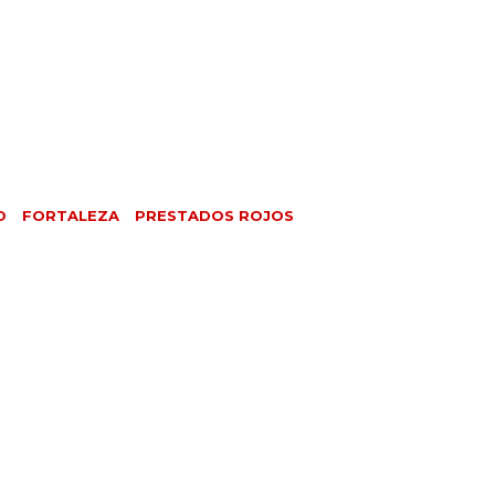
O
FORTALEZA
PRESTADOS ROJOS