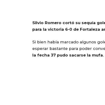
Silvio Romero cortó su sequía gol
para la victoria 6-0 de Fortaleza 
Si bien había marcado algunos gol
esperar bastante para poder conver
la fecha 37 pudo sacarse la mufa
.