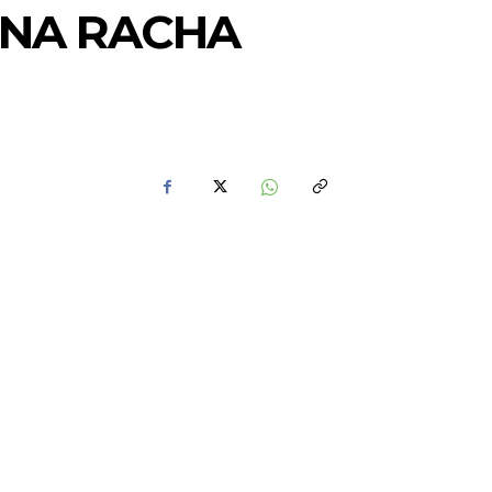
UNA RACHA