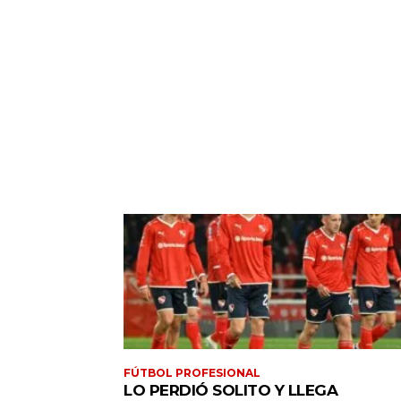
FÚTBOL PROFESIONAL
LO PERDIÓ SOLITO Y LLEGA