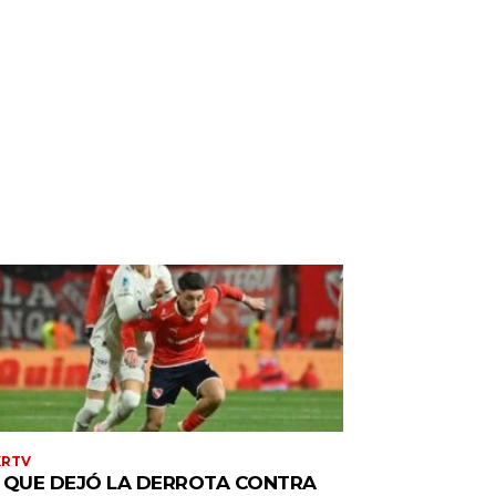
XRTV
 QUE DEJÓ LA DERROTA CONTRA