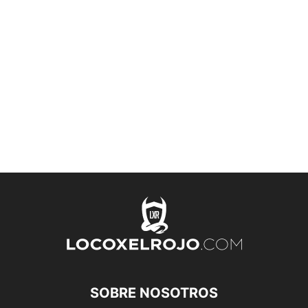
SOBRE NOSOTROS