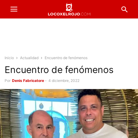
Inicio
Actualidad
Encuentro de fenómenos
Encuentro de fenómenos
Por
Denis Fabricatore
-
4 diciembre, 2022