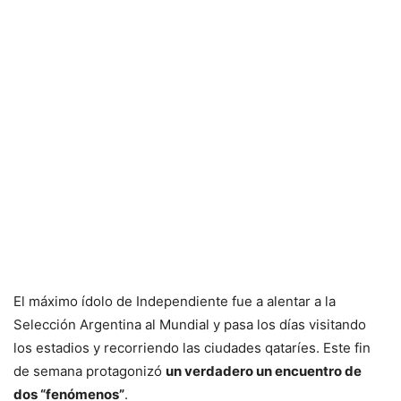
El máximo ídolo de Independiente fue a alentar a la
Selección Argentina al Mundial y pasa los días visitando
los estadios y recorriendo las ciudades qataríes. Este fin
de semana protagonizó
un verdadero un encuentro de
dos “fenómenos”
.