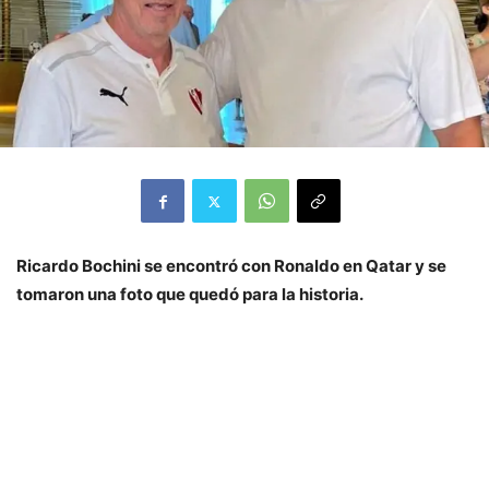
Ricardo Bochini se encontró con Ronaldo en Qatar y se
tomaron una foto que quedó para la historia.