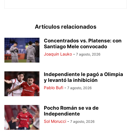
Artículos relacionados
Concentrados vs. Platense: con
Santiago Mele convocado
Joaquin Lauko
-
7 agosto, 2026
Independiente le pagó a Olimpia
y levantó la inhibición
Pablo Bufi
-
7 agosto, 2026
Pocho Román se va de
Independiente
Sol Morucci
-
7 agosto, 2026