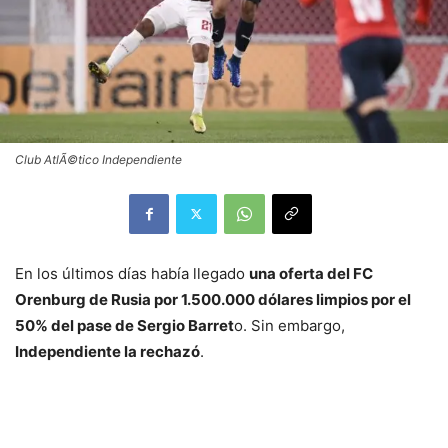
Club AtlÃ©tico Independiente
En los últimos días había llegado
una oferta del FC
Orenburg de Rusia por 1.500.000 dólares limpios por el
50% del pase de Sergio Barret
o. Sin embargo,
Independiente la rechazó
.