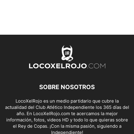
SOBRE NOSOTROS
LocoXelRojo es un medio partidario que cubre la
actualidad del Club Atlético Independiente los 365 días del
año. En LocoXelRojo.com te acercamos la mejor
información, fotos, videos HD y todo lo que quieras sobre
el Rey de Copas. ¡Con la misma pasión, siguiendo a
Independiente!