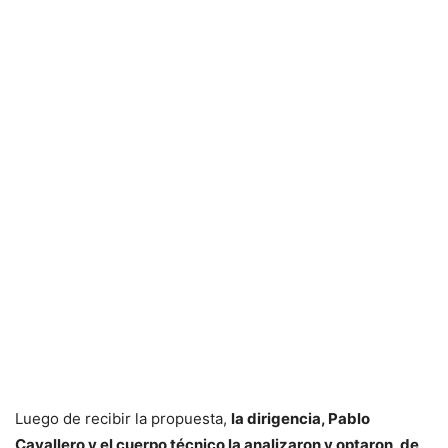
Luego de recibir la propuesta,
la dirigencia, Pablo
Cavallero y el cuerpo técnico la analizaron y optaron, de