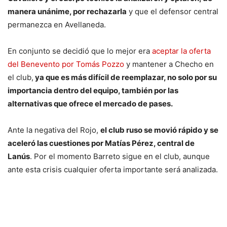
manera unánime, por rechazarla
y que el defensor central
permanezca en Avellaneda.
En conjunto se decidió que lo mejor era
aceptar la oferta
del Benevento por Tomás Pozzo
y mantener a Checho en
el club,
ya que es más difícil de reemplazar, no solo por su
importancia dentro del equipo, también por las
alternativas que ofrece el mercado de pases.
Ante la negativa del Rojo,
el club ruso se movió rápido y se
aceleró las cuestiones por Matías Pérez, central de
Lanús
. Por el momento Barreto sigue en el club, aunque
ante esta crisis cualquier oferta importante será analizada.