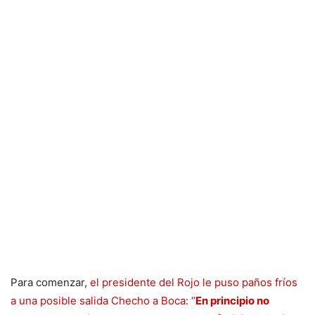
Para comenzar,
el presidente del Rojo le puso paños fríos
a una posible salida Checho a Boca
: “
En principio no