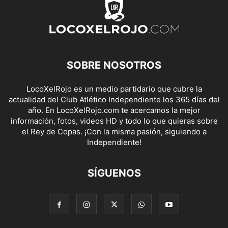
SOBRE NOSOTROS
LocoXelRojo es un medio partidario que cubre la
actualidad del Club Atlético Independiente los 365 días del
año. En LocoXelRojo.com te acercamos la mejor
información, fotos, videos HD y todo lo que quieras sobre
el Rey de Copas. ¡Con la misma pasión, siguiendo a
Independiente!
SÍGUENOS