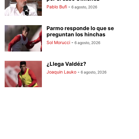
Pablo Bufi
-
6 agosto, 2026
Parmo responde lo que se
preguntan los hinchas
Sol Morucci
-
6 agosto, 2026
¿Llega Valdéz?
Joaquin Lauko
-
6 agosto, 2026