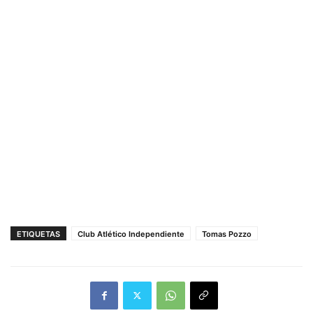
ETIQUETAS
Club Atlético Independiente
Tomas Pozzo