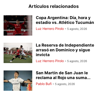
Artículos relacionados
Copa Argentina: Día, hora y
estadio vs. Atlético Tucumán
Luz Herrero Pirolo
-
5 agosto, 2026
La Reserva de Independiente
arrasó en Dominico y sigue
invicta
Luz Herrero Pirolo
-
5 agosto, 2026
San Martín de San Juan le
reclama al Rojo una suma...
Pablo Bufi
-
5 agosto, 2026