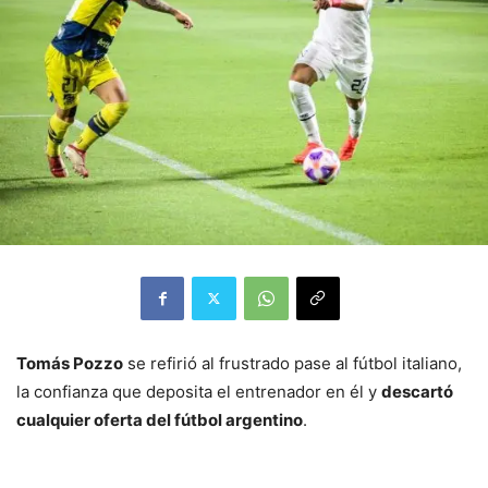
Tomás Pozzo
se refirió al frustrado pase al fútbol italiano,
la confianza que deposita el entrenador en él y
descartó
cualquier oferta del fútbol argentino
.