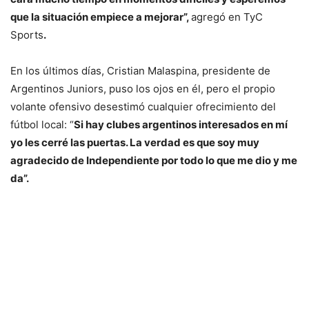
que la situación empiece a mejorar”,
agregó en TyC
Sports
.
En los últimos días, Cristian Malaspina, presidente de
Argentinos Juniors, puso los ojos en él, pero el propio
volante ofensivo desestimó cualquier ofrecimiento del
fútbol local: “
Si hay clubes argentinos interesados en mí
yo les cerré las puertas. La verdad es que soy muy
agradecido de Independiente por todo lo que me dio y me
da”.