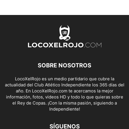
SOBRE NOSOTROS
LocoXelRojo es un medio partidario que cubre la
actualidad del Club Atlético Independiente los 365 días del
año. En LocoXelRojo.com te acercamos la mejor
información, fotos, videos HD y todo lo que quieras sobre
el Rey de Copas. ¡Con la misma pasión, siguiendo a
Independiente!
SÍGUENOS