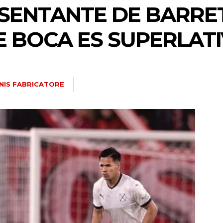
SENTANTE DE BARRET
 BOCA ES SUPERLATI
NIS FABRICATORE