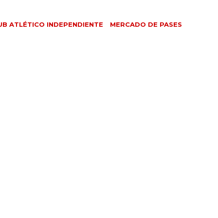
UB ATLÉTICO INDEPENDIENTE
MERCADO DE PASES