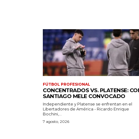
FÚTBOL PROFESIONAL
CONCENTRADOS VS. PLATENSE: CO
SANTIAGO MELE CONVOCADO
Independiente y Platense se enfrentan en el
Libertadores de América - Ricardo Enrique
Bochini,...
7 agosto, 2026