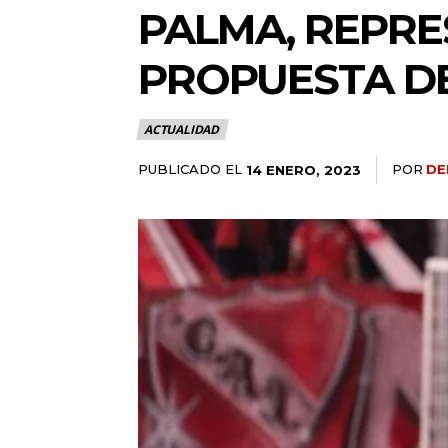
PALMA, REPRE
PROPUESTA DE
ACTUALIDAD
PUBLICADO EL
POR
DE
14 ENERO, 2023