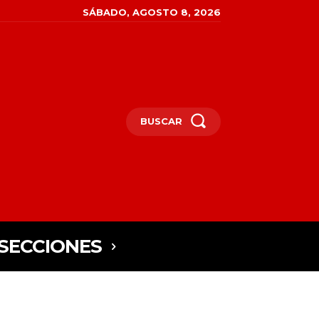
SÁBADO, AGOSTO 8, 2026
BUSCAR
SECCIONES