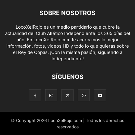
SOBRE NOSOTROS
LocoXelRojo es un medio partidario que cubre la
actualidad del Club Atlético Independiente los 365 días del
año. En LocoXelRojo.com te acercamos la mejor
información, fotos, videos HD y todo lo que quieras sobre
el Rey de Copas. ¡Con la misma pasión, siguiendo a
Independiente!
SÍGUENOS
© Copyright 2026 LocoXelRojo.com | Todos los derechos
reservados