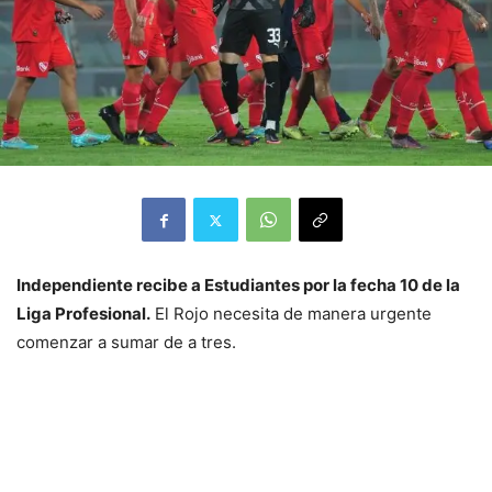
Independiente recibe a Estudiantes por la fecha 10 de la
Liga Profesional.
El Rojo necesita de manera urgente
comenzar a sumar de a tres.