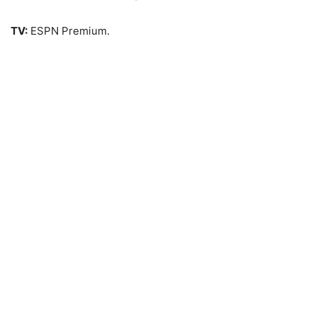
TV:
ESPN Premium.