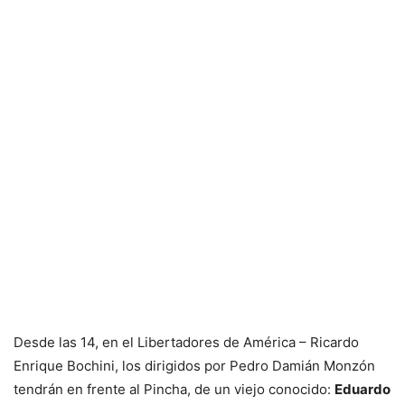
Desde las 14, en el Libertadores de América – Ricardo
Enrique Bochini, los dirigidos por Pedro Damián Monzón
tendrán en frente al Pincha, de un viejo conocido:
Eduardo