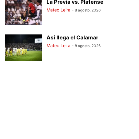
La Previa vs. Platense
Mateo Leira
-
8 agosto, 2026
Así llega el Calamar
Mateo Leira
-
8 agosto, 2026