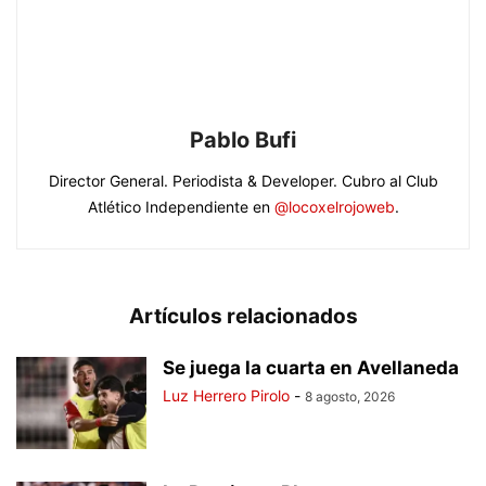
Pablo Bufi
Director General. Periodista & Developer. Cubro al Club
Atlético Independiente en
@locoxelrojoweb
.
Artículos relacionados
Se juega la cuarta en Avellaneda
Luz Herrero Pirolo
-
8 agosto, 2026