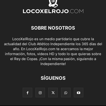
SOBRE NOSOTROS
LocoXelRojo es un medio partidario que cubre la
actualidad del Club Atlético Independiente los 365 días del
año. En LocoXelRojo.com te acercamos la mejor
información, fotos, videos HD y todo lo que quieras sobre
el Rey de Copas. ¡Con la misma pasión, siguiendo a
Independiente!
SÍGUENOS