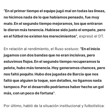
“En el primer tiempo el equipo jugó mal en todas las líneas,
no hicimos nada de lo que habíamos pensado, fue muy
malo. En el segundo tiempo mejoramos, los que entraron
le dieron más tenencia. Hubiese sido justo el empate, pero
en el fútbol no existen los merecimientos”
, expresó el DT.
En relación al rendimiento, el Ruso sostuvo:
“En el inicio
jugamos con dos bandas que no eran incisivas, pero
estuvimos flojos. En el segundo tiempo recuperamos la
pelota, hubo más tenencia. Hoy generamos chances, pero
nos faltó poquito. Hubo dos jugadas de Barcia que nos
faltó que alguien la toque, son detalles, no ligamos nada
tampoco. Por el desarrollo podríamos haber hecho un gol
más, con un poco de fortuna”
.
Por último, habló de la situación institucional y futbolística: