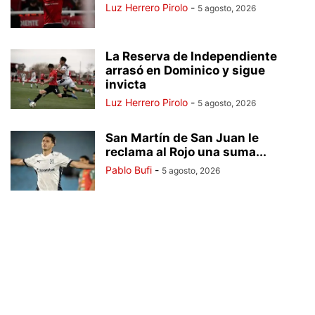
Luz Herrero Pirolo
-
5 agosto, 2026
La Reserva de Independiente
arrasó en Dominico y sigue
invicta
Luz Herrero Pirolo
-
5 agosto, 2026
San Martín de San Juan le
reclama al Rojo una suma...
Pablo Bufi
-
5 agosto, 2026