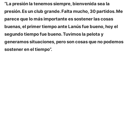
“La presión la tenemos siempre, bienvenida sea la
presión. Es un club grande. Falta mucho, 30 partidos. Me
parece que lo más importante es sostener las cosas
buenas, el primer tiempo ante Lanús fue bueno, hoy el
segundo tiempo fue bueno. Tuvimos la pelota y
generamos situaciones, pero son cosas que no podemos
sostener en el tiempo”.