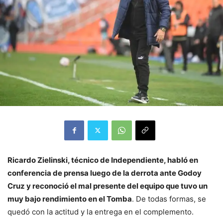
Ricardo Zielinski, técnico de Independiente, habló en
conferencia de prensa luego de la derrota ante Godoy
Cruz y reconoció el mal presente del equipo que tuvo un
muy bajo rendimiento en el Tomba
. De todas formas, se
quedó con la actitud y la entrega en el complemento.