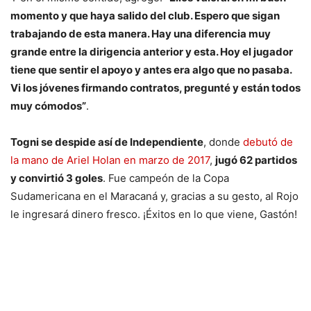
momento y que haya salido del club. Espero que sigan
trabajando de esta manera. Hay una diferencia muy
grande entre la dirigencia anterior y esta. Hoy el jugador
tiene que sentir el apoyo y antes era algo que no pasaba.
Vi los jóvenes firmando contratos, pregunté y están todos
muy cómodos”
.
Togni se despide así de Independiente
, donde
debutó de
la mano de Ariel Holan en marzo de 2017
,
jugó 62 partidos
y convirtió 3 goles
. Fue campeón de la Copa
Sudamericana en el Maracaná y, gracias a su gesto, al Rojo
le ingresará dinero fresco. ¡Éxitos en lo que viene, Gastón!