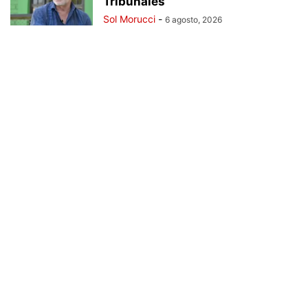
Tribunales”
Sol Morucci
-
6 agosto, 2026