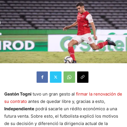
Gastón Togni
tuvo un gran gesto al
firmar la renovación de
su contrato
antes de quedar libre y, gracias a esto,
Independiente
podrá sacarle un rédito económico a una
futura venta. Sobre esto, el futbolista explicó los motivos
de su decisión y diferenció la dirigencia actual de la