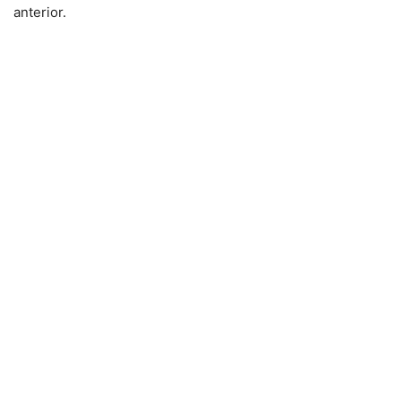
anterior.