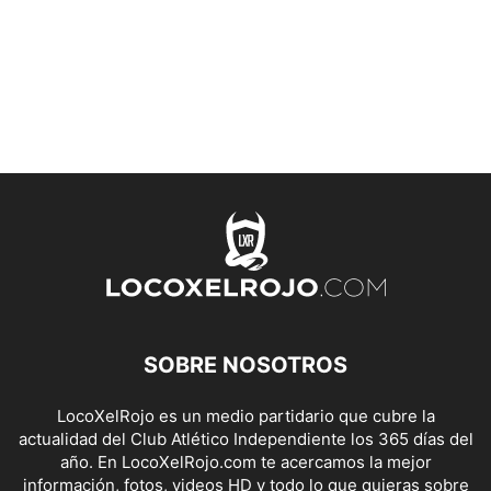
SOBRE NOSOTROS
LocoXelRojo es un medio partidario que cubre la
actualidad del Club Atlético Independiente los 365 días del
año. En LocoXelRojo.com te acercamos la mejor
información, fotos, videos HD y todo lo que quieras sobre