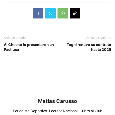
Artículo anterior
Artículo siguiente
Al Checho lo presentaron en
Togni renovó su contrato
Pachuca
hasta 2025
Matias Carusso
Periodista Deportivo. Locutor Nacional. Cubro al Club