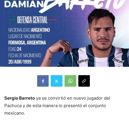
Sergio Barreto
ya se convirtió en nuevo jugador del
Pachuca y de esta manera lo presentó el conjunto
mexicano.