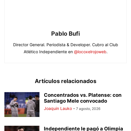
Pablo Bufi
Director General. Periodista & Developer. Cubro al Club
Atlético Independiente en
@locoxelrojoweb
.
Artículos relacionados
Concentrados vs. Platense: con
Santiago Mele convocado
Joaquin Lauko
-
7 agosto, 2026
Independiente le pagó a Olimpia