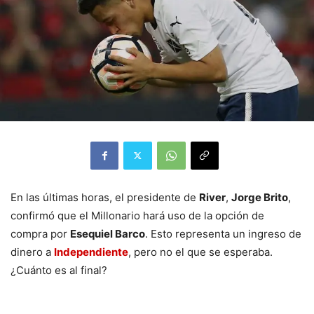
En las últimas horas, el presidente de
River
,
Jorge Brito
,
confirmó que el Millonario hará uso de la opción de
compra por
Esequiel Barco
. Esto representa un ingreso de
dinero a
Independiente
, pero no el que se esperaba.
¿Cuánto es al final?