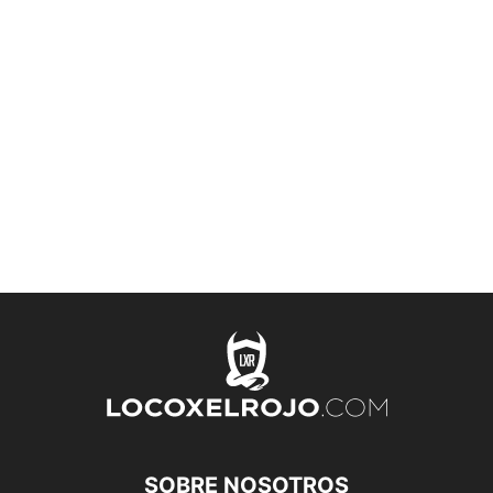
SOBRE NOSOTROS